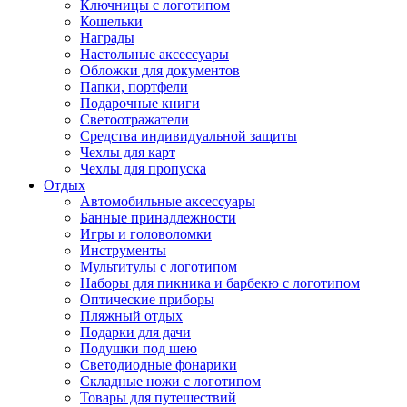
Ключницы с логотипом
Кошельки
Награды
Настольные аксессуары
Обложки для документов
Папки, портфели
Подарочные книги
Светоотражатели
Средства индивидуальной защиты
Чехлы для карт
Чехлы для пропуска
Отдых
Автомобильные аксессуары
Банные принадлежности
Игры и головоломки
Инструменты
Мультитулы с логотипом
Наборы для пикника и барбекю с логотипом
Оптические приборы
Пляжный отдых
Подарки для дачи
Подушки под шею
Светодиодные фонарики
Складные ножи с логотипом
Товары для путешествий