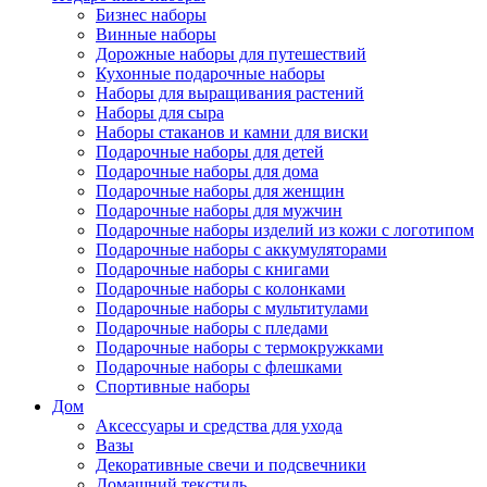
Бизнес наборы
Винные наборы
Дорожные наборы для путешествий
Кухонные подарочные наборы
Наборы для выращивания растений
Наборы для сыра
Наборы стаканов и камни для виски
Подарочные наборы для детей
Подарочные наборы для дома
Подарочные наборы для женщин
Подарочные наборы для мужчин
Подарочные наборы изделий из кожи с логотипом
Подарочные наборы с аккумуляторами
Подарочные наборы с книгами
Подарочные наборы с колонками
Подарочные наборы с мультитулами
Подарочные наборы с пледами
Подарочные наборы с термокружками
Подарочные наборы с флешками
Спортивные наборы
Дом
Аксессуары и средства для ухода
Вазы
Декоративные свечи и подсвечники
Домашний текстиль