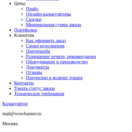
Цены
Прайс
Онлайн-калькуляторы
Скидки
Минимальная сумма заказа
Портфолио
Клиентам
Как оформить заказ
Сроки исполнения
Цветопроба
Разрешение печати, рекомендации
Оборудование и производство
Документы
Отзывы
Претензии и возврат товара
Контакты
Узнать статус заказа
Технические требования
Калькулятор
mail@wowbanner.ru
Москва