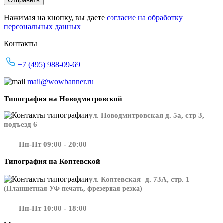
Нажимая на кнопку, вы даете
согласие на обработку
персональных данных
Контакты
+7 (495) 988-09-69
mail@wowbanner.ru
Типография на Новодмитровской
ул. Новодмитровская д. 5а, стр 3,
подъезд 6
Пн-Пт 09:00 - 20:00
Типография на Коптевской
ул. Коптевская д. 73А, стр. 1
(Планшетная УФ печать, фрезерная резка)
Пн-Пт 10:00 - 18:00