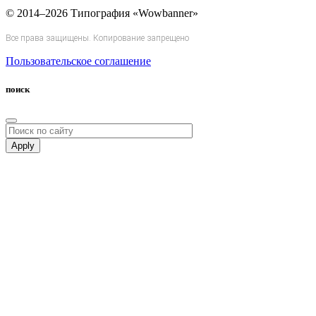
© 2014–2026 Типография «Wowbanner»
Все права защищены. Копирование запрещено
Пользовательское соглашение
поиск