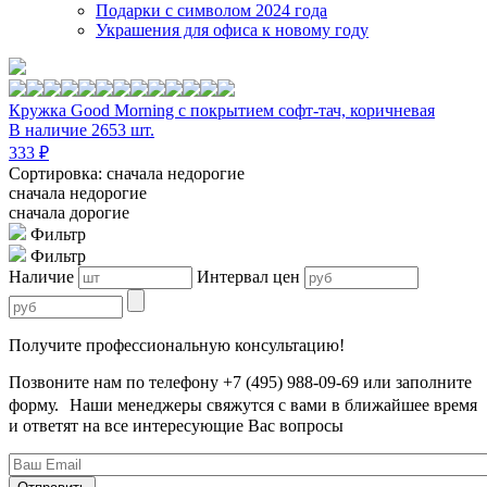
Подарки с символом 2024 года
Украшения для офиса к новому году
Кружка Good Morning с покрытием софт-тач, коричневая
В наличие 2653 шт.
333 ₽
Сортировка: сначала недорогие
сначала недорогие
сначала дорогие
Фильтр
Фильтр
Наличие
Интервал цен
Получите профессиональную консультацию!
Позвоните нам по телефону +7 (495) 988-09-69 или заполните
форму. Наши менеджеры свяжутся с вами в ближайшее время
и ответят на все интересующие Вас вопросы