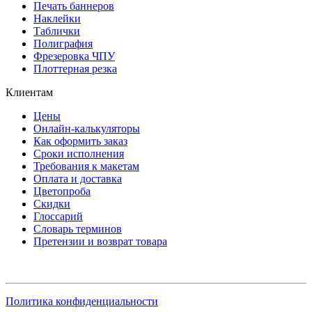
Печать баннеров
Наклейки
Таблички
Полиграфия
Фрезеровка ЧПУ
Плоттерная резка
Клиентам
Цены
Онлайн-калькуляторы
Как оформить заказ
Сроки исполнения
Требования к макетам
Оплата и доставка
Цветопроба
Скидки
Глоссарий
Словарь терминов
Претензии и возврат товара
Политика конфиденциальности