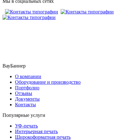
Мы в социальных сетях
​​​​ ​​​
ВауБаннер
О компании
Оборудование и производство
Портфолио
Отзывы
Документы
Контакты
Популярные услуги
УФ-печать
Интерьерная печать
Широкоформатная печать