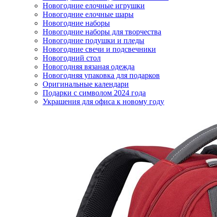
Новогодние елочные игрушки
Новогодние елочные шары
Новогодние наборы
Новогодние наборы для творчества
Новогодние подушки и пледы
Новогодние свечи и подсвечники
Новогодний стол
Новогодняя вязаная одежда
Новогодняя упаковка для подарков
Оригинальные календари
Подарки с символом 2024 года
Украшения для офиса к новому году