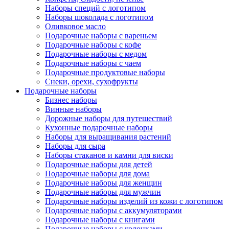
Наборы специй с логотипом
Наборы шоколада с логотипом
Оливковое масло
Подарочные наборы с вареньем
Подарочные наборы с кофе
Подарочные наборы с медом
Подарочные наборы с чаем
Подарочные продуктовые наборы
Снеки, орехи, сухофрукты
Подарочные наборы
Бизнес наборы
Винные наборы
Дорожные наборы для путешествий
Кухонные подарочные наборы
Наборы для выращивания растений
Наборы для сыра
Наборы стаканов и камни для виски
Подарочные наборы для детей
Подарочные наборы для дома
Подарочные наборы для женщин
Подарочные наборы для мужчин
Подарочные наборы изделий из кожи с логотипом
Подарочные наборы с аккумуляторами
Подарочные наборы с книгами
Подарочные наборы с колонками