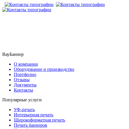
​​​​ ​​​
ВауБаннер
О компании
Оборудование и производство
Портфолио
Отзывы
Документы
Контакты
Популярные услуги
УФ-печать
Интерьерная печать
Широкоформатная печать
Печать баннеров