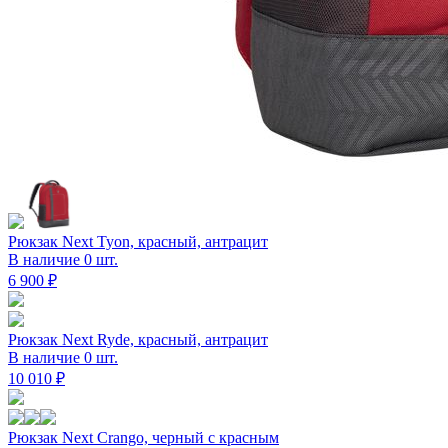
Рюкзак Next Tyon, красный, антрацит
В наличие 0 шт.
6 900 ₽
Рюкзак Next Ryde, красный, антрацит
В наличие 0 шт.
10 010 ₽
Рюкзак Next Crango, черный с красным