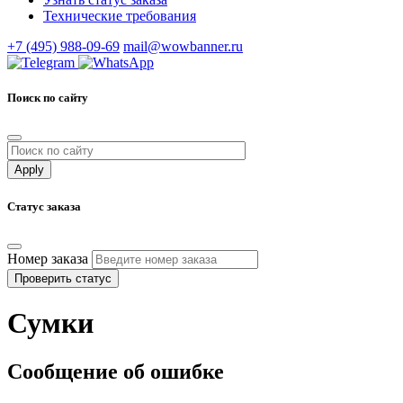
Технические требования
+7 (495) 988-09-69
mail@wowbanner.ru
Поиск по сайту
Статус заказа
Номер заказа
Проверить статус
Сумки
Сообщение об ошибке