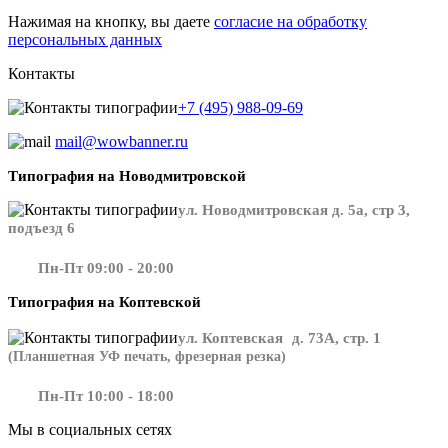
Нажимая на кнопку, вы даете
согласие на обработку
персональных данных
Контакты
+7 (495) 988-09-69
mail@wowbanner.ru
Типография на Новодмитровской
ул. Новодмитровская д. 5а, стр 3,
подъезд 6
Пн-Пт 09:00 - 20:00
Типография на Коптевской
ул. Коптевская д. 73А, стр. 1
(Планшетная УФ печать, фрезерная резка)
Пн-Пт 10:00 - 18:00
Мы в социальных сетях