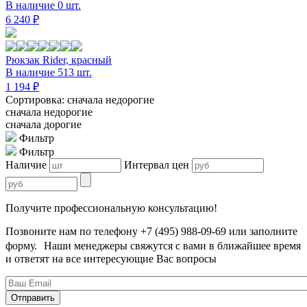
В наличие 0 шт.
6 240 ₽
Рюкзак Rider, красный
В наличие 513 шт.
1 194 ₽
Сортировка: сначала недорогие
сначала недорогие
сначала дорогие
Фильтр
Фильтр
Наличие
Интервал цен
Получите профессиональную консультацию!
Позвоните нам по телефону +7 (495) 988-09-69 или заполните
форму. Наши менеджеры свяжутся с вами в ближайшее время
и ответят на все интересующие Вас вопросы