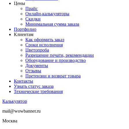
Цены
Прайс
Онлайн-калькуляторы
Скидки
Минимальная сумма заказа
Портфолио
Клиентам
Как оформить заказ
Сроки исполнения
Цветопроба
Разрешение печати, рекомендации
Оборудование и производство
Документы
Отзывы
Претензии и возврат товара
Контакты
Узнать статус заказа
Технические требования
Калькулятор
mail@wowbanner.ru
Москва