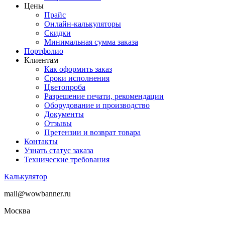
Цены
Прайс
Онлайн-калькуляторы
Скидки
Минимальная сумма заказа
Портфолио
Клиентам
Как оформить заказ
Сроки исполнения
Цветопроба
Разрешение печати, рекомендации
Оборудование и производство
Документы
Отзывы
Претензии и возврат товара
Контакты
Узнать статус заказа
Технические требования
Калькулятор
mail@wowbanner.ru
Москва