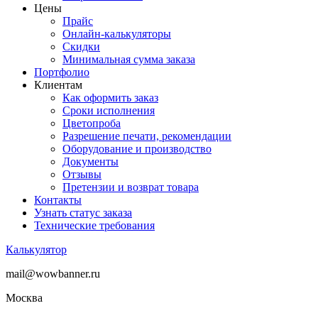
Цены
Прайс
Онлайн-калькуляторы
Скидки
Минимальная сумма заказа
Портфолио
Клиентам
Как оформить заказ
Сроки исполнения
Цветопроба
Разрешение печати, рекомендации
Оборудование и производство
Документы
Отзывы
Претензии и возврат товара
Контакты
Узнать статус заказа
Технические требования
Калькулятор
mail@wowbanner.ru
Москва