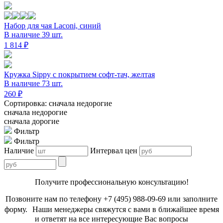
Набор для чая Laconi, синий
В наличие 39 шт.
1 814 ₽
Кружка Sippy c покрытием софт-тач, желтая
В наличие 73 шт.
260 ₽
Сортировка: сначала недорогие
сначала недорогие
сначала дорогие
Фильтр
Фильтр
Наличие
Интервал цен
Получите профессиональную консультацию!
Позвоните нам по телефону +7 (495) 988-09-69 или заполните
форму. Наши менеджеры свяжутся с вами в ближайшее время
и ответят на все интересующие Вас вопросы