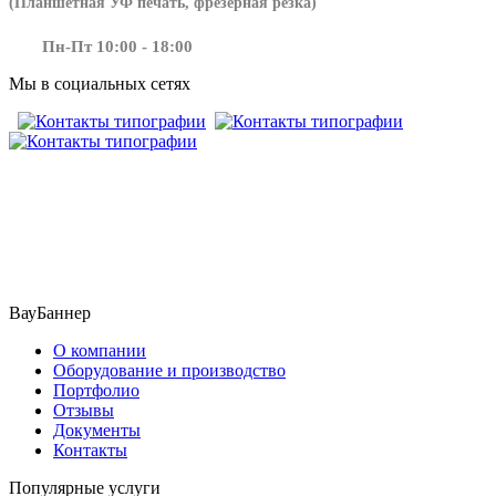
(Планшетная УФ печать, фрезерная резка)
Пн-Пт 10:00 - 18:00
Мы в социальных сетях
​​​​ ​​​
ВауБаннер
О компании
Оборудование и производство
Портфолио
Отзывы
Документы
Контакты
Популярные услуги