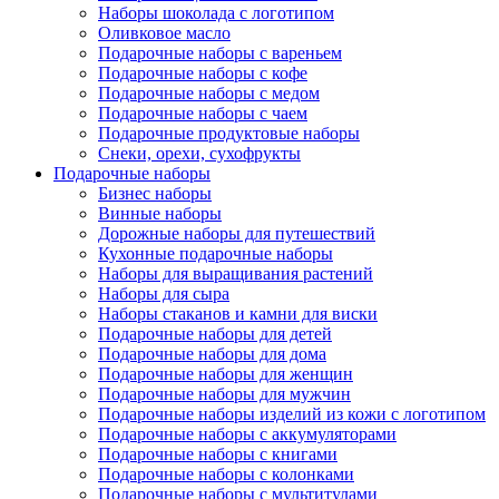
Наборы шоколада с логотипом
Оливковое масло
Подарочные наборы с вареньем
Подарочные наборы с кофе
Подарочные наборы с медом
Подарочные наборы с чаем
Подарочные продуктовые наборы
Снеки, орехи, сухофрукты
Подарочные наборы
Бизнес наборы
Винные наборы
Дорожные наборы для путешествий
Кухонные подарочные наборы
Наборы для выращивания растений
Наборы для сыра
Наборы стаканов и камни для виски
Подарочные наборы для детей
Подарочные наборы для дома
Подарочные наборы для женщин
Подарочные наборы для мужчин
Подарочные наборы изделий из кожи с логотипом
Подарочные наборы с аккумуляторами
Подарочные наборы с книгами
Подарочные наборы с колонками
Подарочные наборы с мультитулами