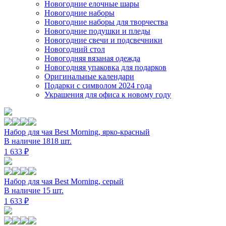
Новогодние елочные шары
Новогодние наборы
Новогодние наборы для творчества
Новогодние подушки и пледы
Новогодние свечи и подсвечники
Новогодний стол
Новогодняя вязаная одежда
Новогодняя упаковка для подарков
Оригинальные календари
Подарки с символом 2024 года
Украшения для офиса к новому году
Набор для чая Best Morning, ярко-красный
В наличие 1818 шт.
1 633 ₽
Набор для чая Best Morning, серый
В наличие 15 шт.
1 633 ₽