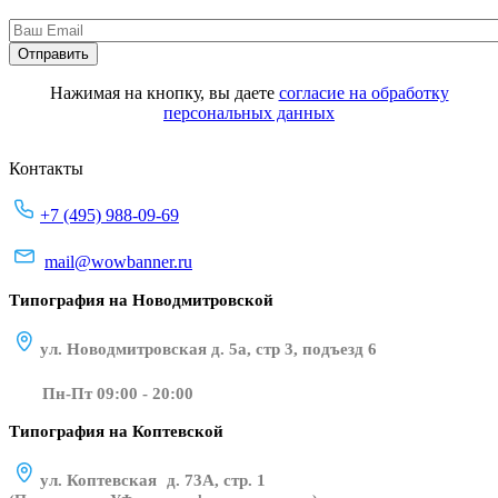
Нажимая на кнопку, вы даете
согласие на обработку
персональных данных
Контакты
+7 (495) 988-09-69
mail@wowbanner.ru
Типография на Новодмитровской
ул. Новодмитровская д. 5а, стр 3, подъезд 6
Пн-Пт 09:00 - 20:00
Типография на Коптевской
ул. Коптевская д. 73А, стр. 1