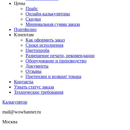
Цены
Прайс
Онлайн-калькуляторы
Скидки
Минимальная сумма заказа
Портфолио
Клиентам
Как оформить заказ
Сроки исполнения
Цветопроба
Разрешение печати, рекомендации
Оборудование и производство
Документы
Отзывы
Претензии и возврат товара
Контакты
Узнать статус заказа
Технические требования
Калькулятор
mail@wowbanner.ru
Москва