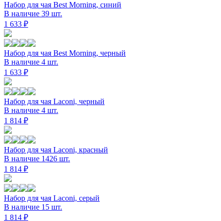
Набор для чая Best Morning, синий
В наличие 39 шт.
1 633 ₽
Набор для чая Best Morning, черный
В наличие 4 шт.
1 633 ₽
Набор для чая Laconi, черный
В наличие 4 шт.
1 814 ₽
Набор для чая Laconi, красный
В наличие 1426 шт.
1 814 ₽
Набор для чая Laconi, серый
В наличие 15 шт.
1 814 ₽