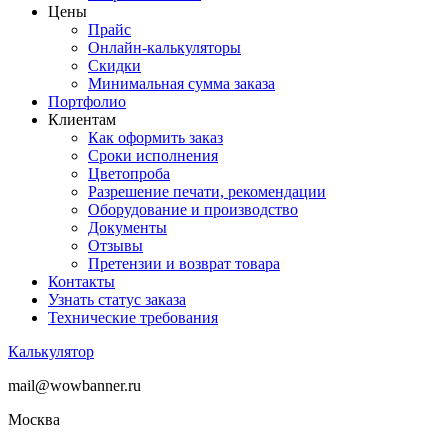
Цены
Прайс
Онлайн-калькуляторы
Скидки
Минимальная сумма заказа
Портфолио
Клиентам
Как оформить заказ
Сроки исполнения
Цветопроба
Разрешение печати, рекомендации
Оборудование и производство
Документы
Отзывы
Претензии и возврат товара
Контакты
Узнать статус заказа
Технические требования
Калькулятор
mail@wowbanner.ru
Москва