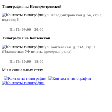
Типография на Новодмитровской
ул. Новодмитровская д. 5а, стр 3,
подъезд 6
Пн-Пт 09:00 - 20:00
Типография на Коптевской
ул. Коптевская д. 73А, стр. 1
(Планшетная УФ печать, фрезерная резка)
Пн-Пт 10:00 - 18:00
Мы в социальных сетях
​​​​ ​​​