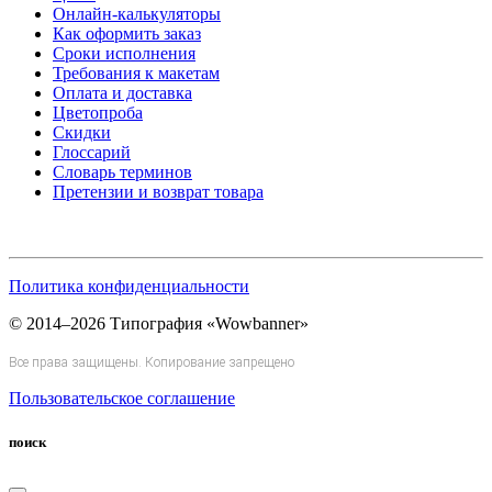
Онлайн-калькуляторы
Как оформить заказ
Сроки исполнения
Требования к макетам
Оплата и доставка
Цветопроба
Скидки
Глоссарий
Словарь терминов
Претензии и возврат товара
Политика конфиденциальности
© 2014–2026 Типография «Wowbanner»
Все права защищены. Копирование запрещено
Пользовательское соглашение
поиск