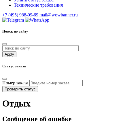
Технические требования
+7 (495) 988-09-69
mail@wowbanner.ru
Поиск по сайту
Статус заказа
Номер заказа
Проверить статус
Отдых
Сообщение об ошибке