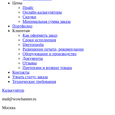
Цены
Прайс
Онлайн-калькуляторы
Скидки
Минимальная сумма заказа
Портфолио
Клиентам
Как оформить заказ
Сроки исполнения
Цветопроба
Разрешение печати, рекомендации
Оборудование и производство
Документы
Отзывы
Претензии и возврат товара
Контакты
Узнать статус заказа
Технические требования
Калькулятор
mail@wowbanner.ru
Москва