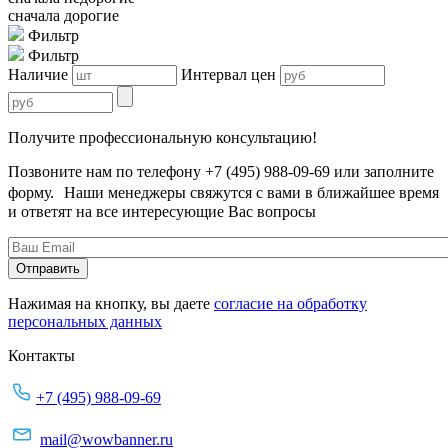
сначала дорогие
Фильтр
Фильтр
Наличие
Интервал цен
Получите профессиональную консультацию!
Позвоните нам по телефону +7 (495) 988-09-69 или заполните
форму. Наши менеджеры свяжутся с вами в ближайшее время
и ответят на все интересующие Вас вопросы
Нажимая на кнопку, вы даете
согласие на обработку
персональных данных
Контакты
+7 (495) 988-09-69
mail@wowbanner.ru