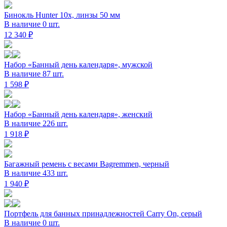
Бинокль Hunter 10x, линзы 50 мм
В наличие 0 шт.
12 340 ₽
Набор «Банный день календаря», мужской
В наличие 87 шт.
1 598 ₽
Набор «Банный день календаря», женский
В наличие 226 шт.
1 918 ₽
Багажный ремень с весами Bagremmen, черный
В наличие 433 шт.
1 940 ₽
Портфель для банных принадлежностей Carry On, серый
В наличие 0 шт.