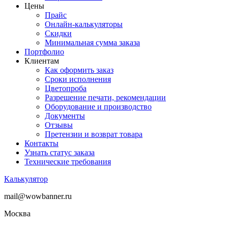
Цены
Прайс
Онлайн-калькуляторы
Скидки
Минимальная сумма заказа
Портфолио
Клиентам
Как оформить заказ
Сроки исполнения
Цветопроба
Разрешение печати, рекомендации
Оборудование и производство
Документы
Отзывы
Претензии и возврат товара
Контакты
Узнать статус заказа
Технические требования
Калькулятор
mail@wowbanner.ru
Москва