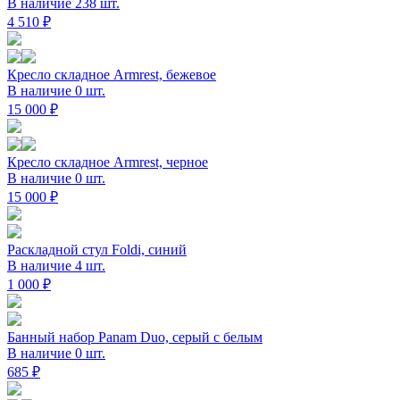
В наличие 238 шт.
4 510 ₽
Кресло складное Armrest, бежевое
В наличие 0 шт.
15 000 ₽
Кресло складное Armrest, черное
В наличие 0 шт.
15 000 ₽
Раскладной стул Foldi, синий
В наличие 4 шт.
1 000 ₽
Банный набор Panam Duo, серый с белым
В наличие 0 шт.
685 ₽