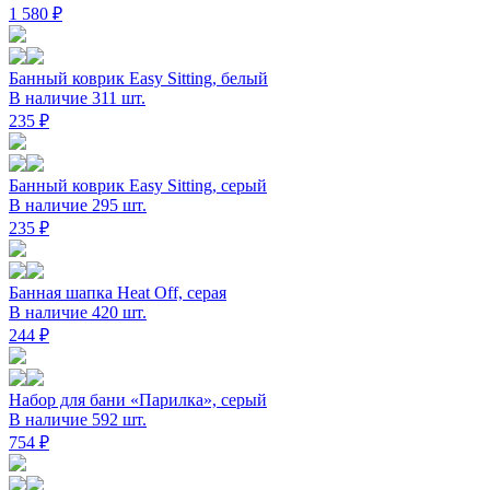
1 580 ₽
Банный коврик Easy Sitting, белый
В наличие 311 шт.
235 ₽
Банный коврик Easy Sitting, серый
В наличие 295 шт.
235 ₽
Банная шапка Heat Off, серая
В наличие 420 шт.
244 ₽
Набор для бани «Парилка», серый
В наличие 592 шт.
754 ₽