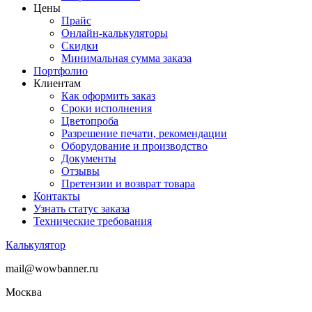
Цены
Прайс
Онлайн-калькуляторы
Скидки
Минимальная сумма заказа
Портфолио
Клиентам
Как оформить заказ
Сроки исполнения
Цветопроба
Разрешение печати, рекомендации
Оборудование и производство
Документы
Отзывы
Претензии и возврат товара
Контакты
Узнать статус заказа
Технические требования
Калькулятор
mail@wowbanner.ru
Москва