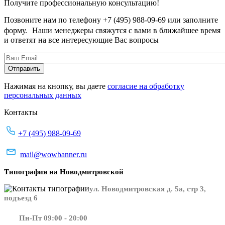
Получите профессиональную консультацию!
Позвоните нам по телефону +7 (495) 988-09-69 или заполните
форму. Наши менеджеры свяжутся с вами в ближайшее время
и ответят на все интересующие Вас вопросы
Нажимая на кнопку, вы даете
согласие на обработку
персональных данных
Контакты
+7 (495) 988-09-69
mail@wowbanner.ru
Типография на Новодмитровской
ул. Новодмитровская д. 5а, стр 3,
подъезд 6
Пн-Пт 09:00 - 20:00