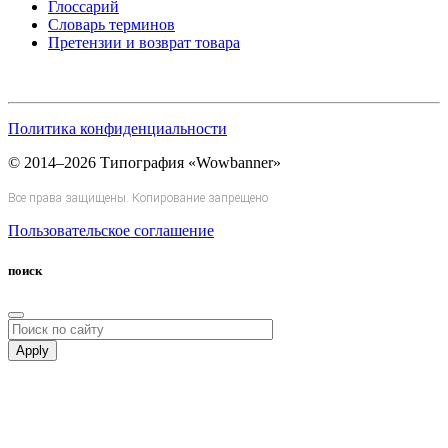
Глоссарий
Словарь терминов
Претензии и возврат товара
Политика конфиденциальности
© 2014–2026 Типография «Wowbanner»
Все права защищены. Копирование запрещено
Пользовательское соглашение
поиск