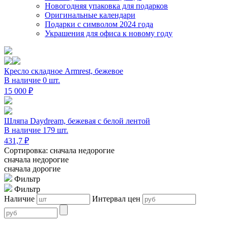
Новогодняя упаковка для подарков
Оригинальные календари
Подарки с символом 2024 года
Украшения для офиса к новому году
Кресло складное Armrest, бежевое
В наличие 0 шт.
15 000 ₽
Шляпа Daydream, бежевая с белой лентой
В наличие 179 шт.
431,7 ₽
Сортировка: сначала недорогие
сначала недорогие
сначала дорогие
Фильтр
Фильтр
Наличие
Интервал цен