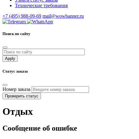
Технические требования
+7 (495) 988-09-69
mail@wowbanner.ru
Поиск по сайту
Статус заказа
Номер заказа
Проверить статус
Отдых
Сообщение об ошибке