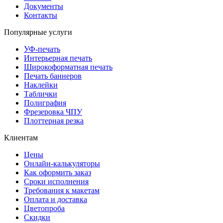
Документы
Контакты
Популярные услуги
УФ-печать
Интерьерная печать
Широкоформатная печать
Печать баннеров
Наклейки
Таблички
Полиграфия
Фрезеровка ЧПУ
Плоттерная резка
Клиентам
Цены
Онлайн-калькуляторы
Как оформить заказ
Сроки исполнения
Требования к макетам
Оплата и доставка
Цветопроба
Скидки