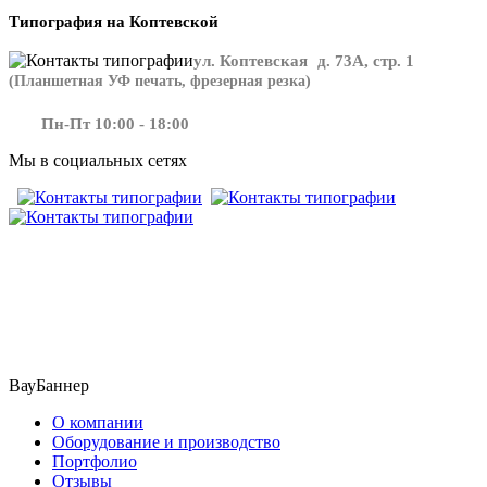
Типография на Коптевской
ул. Коптевская д. 73А, стр. 1
(Планшетная УФ печать, фрезерная резка)
Пн-Пт 10:00 - 18:00
Мы в социальных сетях
​​​​ ​​​
ВауБаннер
О компании
Оборудование и производство
Портфолио
Отзывы