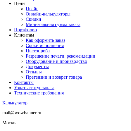
Цены
Прайс
Онлайн-калькуляторы
Скидки
Минимальная сумма заказа
Портфолио
Клиентам
Как оформить заказ
Сроки исполнения
Цветопроба
Разрешение печати, рекомендации
Оборудование и производство
Документы
Отзывы
Претензии и возврат товара
Контакты
Узнать статус заказа
Технические требования
Калькулятор
mail@wowbanner.ru
Москва