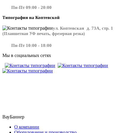
Пн-Пт 09:00 - 20:00
Типография на Коптевской
ул. Коптевская д. 73А, стр. 1
(Планшетная УФ печать, фрезерная резка)
Пн-Пт 10:00 - 18:00
Мы в социальных сетях
​​​​ ​​​
ВауБаннер
О компании
Оборудование и производство