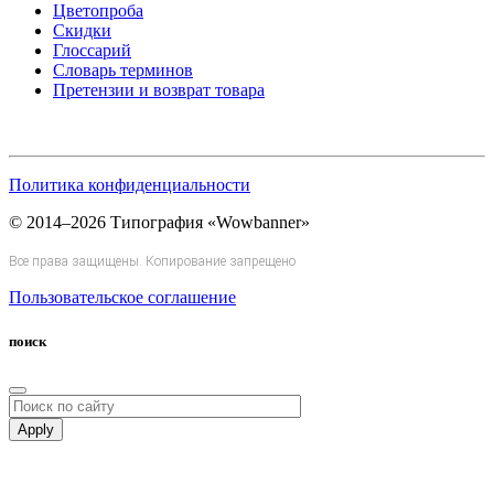
Цветопроба
Скидки
Глоссарий
Словарь терминов
Претензии и возврат товара
Политика конфиденциальности
© 2014–2026 Типография «Wowbanner»
Все права защищены. Копирование запрещено
Пользовательское соглашение
поиск