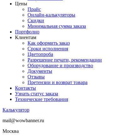
Цены
Прайс
Онлайн-калькуляторы
Скидки
Минимальная сумма заказа
Портфолио
Клиентам
Как оформить заказ
Сроки исполнения
Цветопроба
Разрешение печати, рекомендации
Оборудование и производство
Документы
Отзывы
Претензии и возврат товара
Контакты
Узнать статус заказа
Технические требования
Калькулятор
mail@wowbanner.ru
Москва