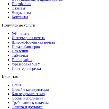
Портфолио
Отзывы
Документы
Контакты
Популярные услуги
УФ-печать
Интерьерная печать
Широкоформатная печать
Печать баннеров
Наклейки
Таблички
Полиграфия
Фрезеровка ЧПУ
Плоттерная резка
Клиентам
Цены
Онлайн-калькуляторы
Как оформить заказ
Сроки исполнения
Требования к макетам
Оплата и доставка