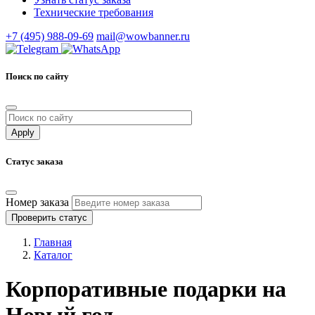
Технические требования
+7 (495) 988-09-69
mail@wowbanner.ru
Поиск по сайту
Статус заказа
Номер заказа
Проверить статус
Главная
Каталог
Корпоративные подарки на