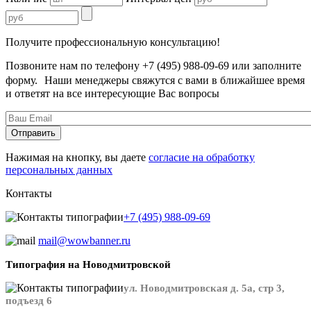
Получите профессиональную консультацию!
Позвоните нам по телефону +7 (495) 988-09-69 или заполните
форму. Наши менеджеры свяжутся с вами в ближайшее время
и ответят на все интересующие Вас вопросы
Нажимая на кнопку, вы даете
согласие на обработку
персональных данных
Контакты
+7 (495) 988-09-69
mail@wowbanner.ru
Типография на Новодмитровской
ул. Новодмитровская д. 5а, стр 3,
подъезд 6