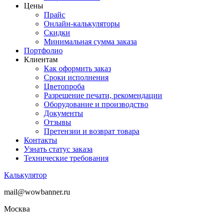
Цены
Прайс
Онлайн-калькуляторы
Скидки
Минимальная сумма заказа
Портфолио
Клиентам
Как оформить заказ
Сроки исполнения
Цветопроба
Разрешение печати, рекомендации
Оборудование и производство
Документы
Отзывы
Претензии и возврат товара
Контакты
Узнать статус заказа
Технические требования
Калькулятор
mail@wowbanner.ru
Москва