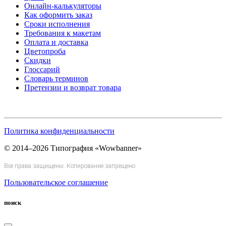
Онлайн-калькуляторы
Как оформить заказ
Сроки исполнения
Требования к макетам
Оплата и доставка
Цветопроба
Скидки
Глоссарий
Словарь терминов
Претензии и возврат товара
Политика конфиденциальности
© 2014–2026 Типография «Wowbanner»
Все права защищены. Копирование запрещено
Пользовательское соглашение
поиск