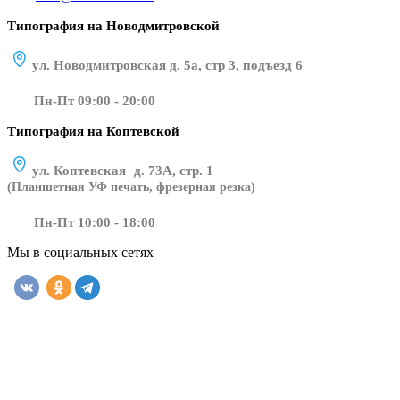
Типография на Новодмитровской
ул. Новодмитровская д. 5а, стр 3, подъезд 6
Пн-Пт 09:00 - 20:00
Типография на Коптевской
ул. Коптевская д. 73А, стр. 1
(Планшетная УФ печать, фрезерная резка)
Пн-Пт 10:00 - 18:00
Мы в социальных сетях
​​​​ ​​​