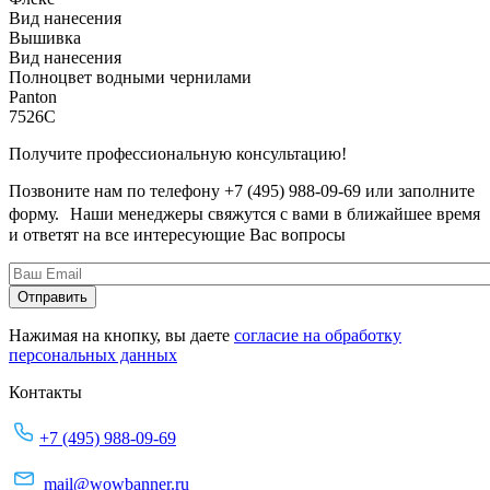
Вид нанесения
Вышивка
Вид нанесения
Полноцвет водными чернилами
Panton
7526C
Получите профессиональную консультацию!
Позвоните нам по телефону +7 (495) 988-09-69 или заполните
форму. Наши менеджеры свяжутся с вами в ближайшее время
и ответят на все интересующие Вас вопросы
Нажимая на кнопку, вы даете
согласие на обработку
персональных данных
Контакты
+7 (495) 988-09-69
mail@wowbanner.ru