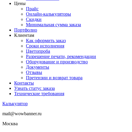
Цены
Прайс
Онлайн-калькуляторы
Скидки
Минимальная сумма заказа
Портфолио
Клиентам
Как оформить заказ
Сроки исполнения
Цветопроба
Разрешение печати, рекомендации
Оборудование и производство
Документы
Отзывы
Претензии и возврат товара
Контакты
Узнать статус заказа
Технические требования
Калькулятор
mail@wowbanner.ru
Москва