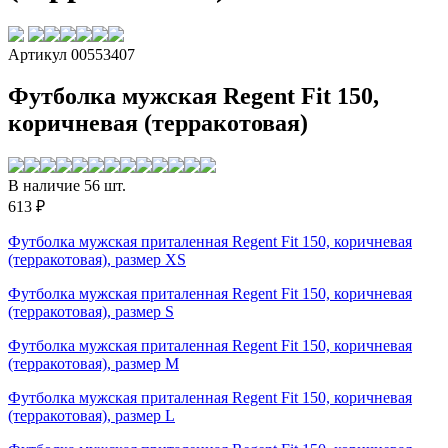
Артикул 00553407
Футболка мужская Regent Fit 150,
коричневая (терракотовая)
В наличие 56 шт.
613 ₽
Футболка мужская приталенная Regent Fit 150, коричневая
(терракотовая), размер XS
Футболка мужская приталенная Regent Fit 150, коричневая
(терракотовая), размер S
Футболка мужская приталенная Regent Fit 150, коричневая
(терракотовая), размер M
Футболка мужская приталенная Regent Fit 150, коричневая
(терракотовая), размер L