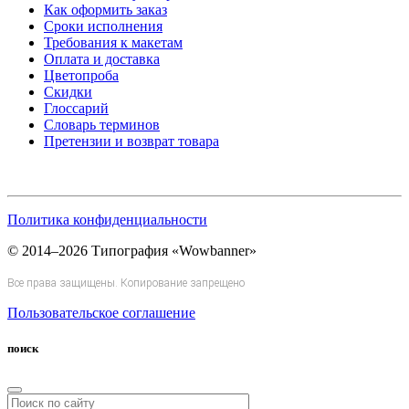
Как оформить заказ
Сроки исполнения
Требования к макетам
Оплата и доставка
Цветопроба
Скидки
Глоссарий
Словарь терминов
Претензии и возврат товара
Политика конфиденциальности
© 2014–2026 Типография «Wowbanner»
Все права защищены. Копирование запрещено
Пользовательское соглашение
поиск