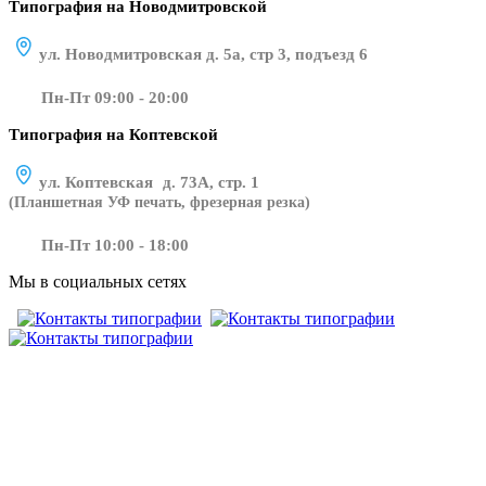
Типография на Новодмитровской
ул. Новодмитровская д. 5а, стр 3, подъезд 6
Пн-Пт 09:00 - 20:00
Типография на Коптевской
ул. Коптевская д. 73А, стр. 1
(Планшетная УФ печать, фрезерная резка)
Пн-Пт 10:00 - 18:00
Мы в социальных сетях
​​​​ ​​​