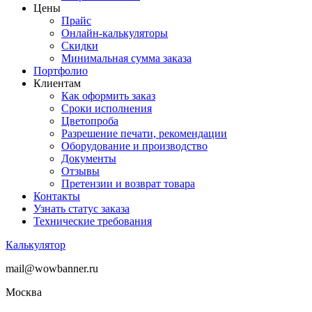
Цены
Прайс
Онлайн-калькуляторы
Скидки
Минимальная сумма заказа
Портфолио
Клиентам
Как оформить заказ
Сроки исполнения
Цветопроба
Разрешение печати, рекомендации
Оборудование и производство
Документы
Отзывы
Претензии и возврат товара
Контакты
Узнать статус заказа
Технические требования
Калькулятор
mail@wowbanner.ru
Москва