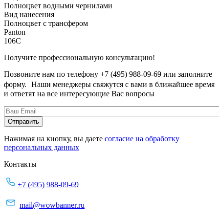
Полноцвет водными чернилами
Вид нанесения
Полноцвет с трансфером
Panton
106C
Получите профессиональную консультацию!
Позвоните нам по телефону +7 (495) 988-09-69 или заполните
форму. Наши менеджеры свяжутся с вами в ближайшее время
и ответят на все интересующие Вас вопросы
Нажимая на кнопку, вы даете
согласие на обработку
персональных данных
Контакты
+7 (495) 988-09-69
mail@wowbanner.ru