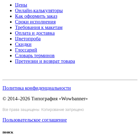
Цены
Онлайн-калькуляторы
Как оформить заказ
Сроки исполнения
Требования к макетам
Оплата и доставка
Цветопроба
Скидки
Глоссарий
Словарь терминов
Претензии и возврат товара
Политика конфиденциальности
© 2014–2026 Типография «Wowbanner»
Все права защищены. Копирование запрещено
Пользовательское соглашение
поиск