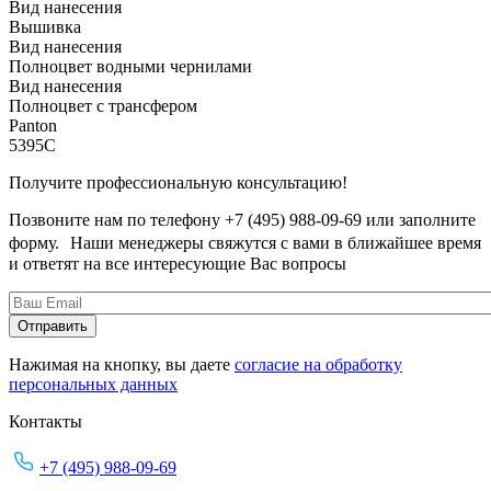
Вид нанесения
Вышивка
Вид нанесения
Полноцвет водными чернилами
Вид нанесения
Полноцвет с трансфером
Panton
5395C
Получите профессиональную консультацию!
Позвоните нам по телефону +7 (495) 988-09-69 или заполните
форму. Наши менеджеры свяжутся с вами в ближайшее время
и ответят на все интересующие Вас вопросы
Нажимая на кнопку, вы даете
согласие на обработку
персональных данных
Контакты
+7 (495) 988-09-69