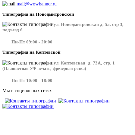
mail@wowbanner.ru
Типография на Новодмитровской
ул. Новодмитровская д. 5а, стр 3,
подъезд 6
Пн-Пт 09:00 - 20:00
Типография на Коптевской
ул. Коптевская д. 73А, стр. 1
(Планшетная УФ печать, фрезерная резка)
Пн-Пт 10:00 - 18:00
Мы в социальных сетях
​​​​ ​​​