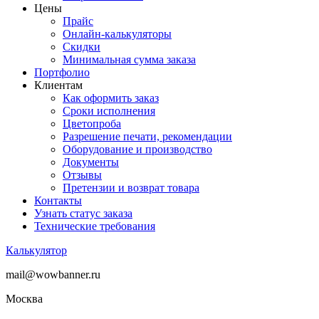
Цены
Прайс
Онлайн-калькуляторы
Скидки
Минимальная сумма заказа
Портфолио
Клиентам
Как оформить заказ
Сроки исполнения
Цветопроба
Разрешение печати, рекомендации
Оборудование и производство
Документы
Отзывы
Претензии и возврат товара
Контакты
Узнать статус заказа
Технические требования
Калькулятор
mail@wowbanner.ru
Москва