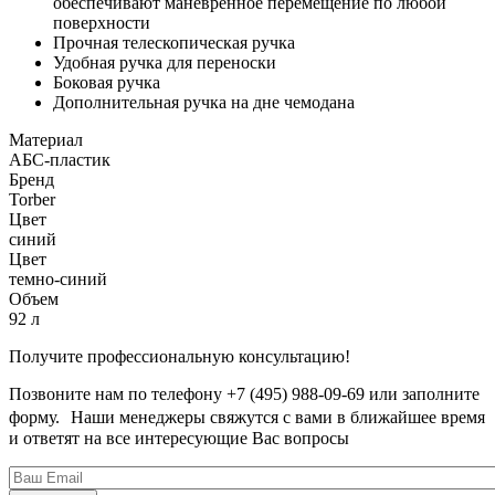
обеспечивают маневренное перемещение по любой
поверхности
Прочная телескопическая ручка
Удобная ручка для переноски
Боковая ручка
Дополнительная ручка на дне чемодана
Материал
АБС-пластик
Бренд
Torber
Цвет
синий
Цвет
темно-синий
Объем
92 л
Получите профессиональную консультацию!
Позвоните нам по телефону +7 (495) 988-09-69 или заполните
форму. Наши менеджеры свяжутся с вами в ближайшее время
и ответят на все интересующие Вас вопросы