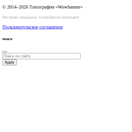
© 2014–2026 Типография «Wowbanner»
Все права защищены. Копирование запрещено
Пользовательское соглашение
поиск