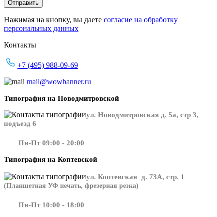
Нажимая на кнопку, вы даете
согласие на обработку
персональных данных
Контакты
+7 (495) 988-09-69
mail@wowbanner.ru
Типография на Новодмитровской
ул. Новодмитровская д. 5а, стр 3,
подъезд 6
Пн-Пт 09:00 - 20:00
Типография на Коптевской
ул. Коптевская д. 73А, стр. 1
(Планшетная УФ печать, фрезерная резка)
Пн-Пт 10:00 - 18:00