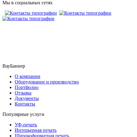
Мы в социальных сетях
​​​​ ​​​
ВауБаннер
О компании
Оборудование и производство
Портфолио
Отзывы
Документы
Контакты
Популярные услуги
УФ-печать
Интерьерная печать
Широкоформатная печать