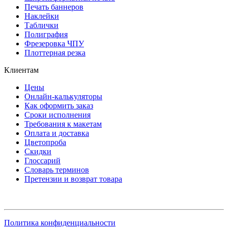
Печать баннеров
Наклейки
Таблички
Полиграфия
Фрезеровка ЧПУ
Плоттерная резка
Клиентам
Цены
Онлайн-калькуляторы
Как оформить заказ
Сроки исполнения
Требования к макетам
Оплата и доставка
Цветопроба
Скидки
Глоссарий
Словарь терминов
Претензии и возврат товара
Политика конфиденциальности