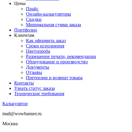
Цены
Прайс
Онлайн-калькуляторы
Скидки
Минимальная сумма заказа
Портфолио
Клиентам
Как оформить заказ
Сроки исполнения
Цветопроба
Разрешение печати, рекомендации
Оборудование и производство
Документы
Отзывы
Претензии и возврат товара
Контакты
Узнать статус заказа
Технические требования
Калькулятор
mail@wowbanner.ru
Москва