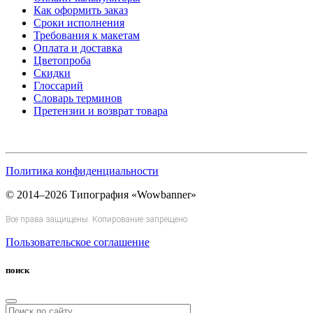
Как оформить заказ
Сроки исполнения
Требования к макетам
Оплата и доставка
Цветопроба
Скидки
Глоссарий
Словарь терминов
Претензии и возврат товара
Политика конфиденциальности
© 2014–2026 Типография «Wowbanner»
Все права защищены. Копирование запрещено
Пользовательское соглашение
поиск