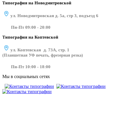
Типография на Новодмитровской
ул. Новодмитровская д. 5а, стр 3, подъезд 6
Пн-Пт 09:00 - 20:00
Типография на Коптевской
ул. Коптевская д. 73А, стр. 1
(Планшетная УФ печать, фрезерная резка)
Пн-Пт 10:00 - 18:00
Мы в социальных сетях
​​​​ ​​​