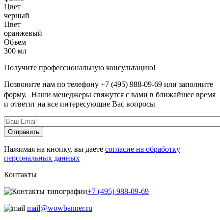
Цвет
черный
Цвет
оранжевый
Объем
300 мл
Получите профессиональную консультацию!
Позвоните нам по телефону +7 (495) 988-09-69 или заполните
форму. Наши менеджеры свяжутся с вами в ближайшее время
и ответят на все интересующие Вас вопросы
Нажимая на кнопку, вы даете
согласие на обработку
персональных данных
Контакты
+7 (495) 988-09-69
mail@wowbanner.ru