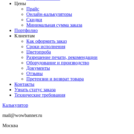
Цены
Прайс
Онлайн-калькуляторы
Скидки
Минимальная сумма заказа
Портфолио
Клиентам
Как оформить заказ
Сроки исполнения
Цветопроба
Разрешение печати, рекомендации
Оборудование и производство
Документы
Отзывы
Претензии и возврат товара
Контакты
Узнать статус заказа
Технические требования
Калькулятор
mail@wowbanner.ru
Москва