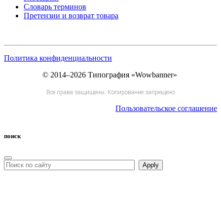
Словарь терминов
Претензии и возврат товара
Политика конфиденциальности
© 2014–2026 Типография «Wowbanner»
Все права защищены. Копирование запрещено
Пользовательское соглашение
поиск