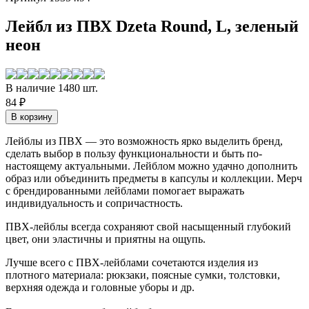
Лейбл из ПВХ Dzeta Round, L, зеленый
неон
В наличие 1480 шт.
84 ₽
Лейблы из ПВХ — это возможность ярко выделить бренд,
сделать выбор в пользу функциональности и быть по-
настоящему актуальными. Лейблом можно удачно дополнить
образ или объединить предметы в капсулы и коллекции. Мерч
с брендированными лейблами помогает выражать
индивидуальность и сопричастность.
ПВХ-лейблы всегда сохраняют свой насыщенный глубокий
цвет, они эластичны и приятны на ощупь.
Лучше всего с ПВХ-лейблами сочетаются изделия из
плотного материала: рюкзаки, поясные сумки, толстовки,
верхняя одежда и головные уборы и др.