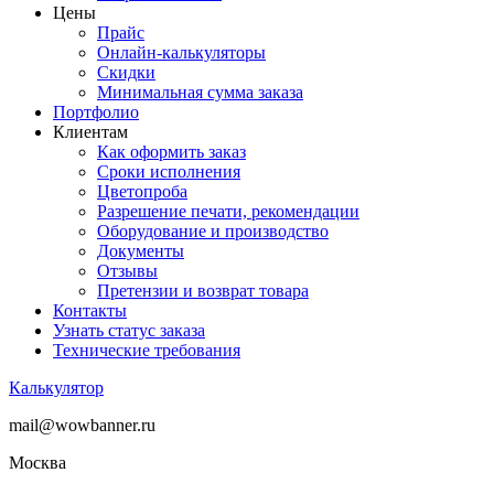
Цены
Прайс
Онлайн-калькуляторы
Скидки
Минимальная сумма заказа
Портфолио
Клиентам
Как оформить заказ
Сроки исполнения
Цветопроба
Разрешение печати, рекомендации
Оборудование и производство
Документы
Отзывы
Претензии и возврат товара
Контакты
Узнать статус заказа
Технические требования
Калькулятор
mail@wowbanner.ru
Москва