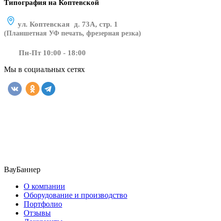
Типография на Коптевской
ул. Коптевская д. 73А, стр. 1
(Планшетная УФ печать, фрезерная резка)
Пн-Пт 10:00 - 18:00
Мы в социальных сетях
​​​​ ​​​
ВауБаннер
О компании
Оборудование и производство
Портфолио
Отзывы