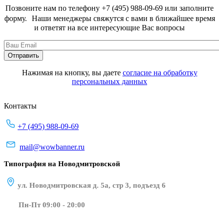
Позвоните нам по телефону +7 (495) 988-09-69 или заполните
форму. Наши менеджеры свяжутся с вами в ближайшее время
и ответят на все интересующие Вас вопросы
Нажимая на кнопку, вы даете
согласие на обработку
персональных данных
Контакты
+7 (495) 988-09-69
mail@wowbanner.ru
Типография на Новодмитровской
ул. Новодмитровская д. 5а, стр 3, подъезд 6
Пн-Пт 09:00 - 20:00