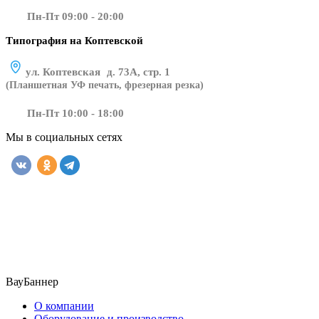
Пн-Пт 09:00 - 20:00
Типография на Коптевской
ул. Коптевская д. 73А, стр. 1
(Планшетная УФ печать, фрезерная резка)
Пн-Пт 10:00 - 18:00
Мы в социальных сетях
​​​​ ​​​
ВауБаннер
О компании
Оборудование и производство