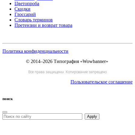
Цветопроба
Скидки
Глоссарий
Словарь терминов
Претензии и возврат товара
Политика конфиденциальности
© 2014–2026 Типография «Wowbanner»
Все права защищены. Копирование запрещено
Пользовательское соглашение
поиск