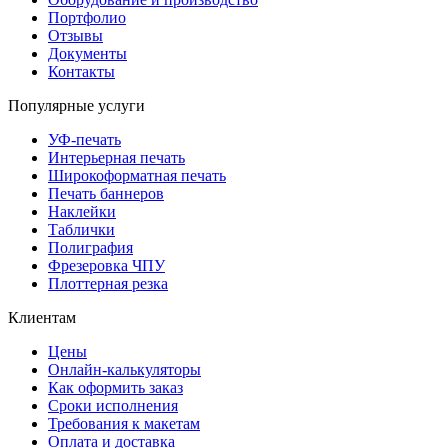
Портфолио
Отзывы
Документы
Контакты
Популярные услуги
УФ-печать
Интерьерная печать
Широкоформатная печать
Печать баннеров
Наклейки
Таблички
Полиграфия
Фрезеровка ЧПУ
Плоттерная резка
Клиентам
Цены
Онлайн-калькуляторы
Как оформить заказ
Сроки исполнения
Требования к макетам
Оплата и доставка