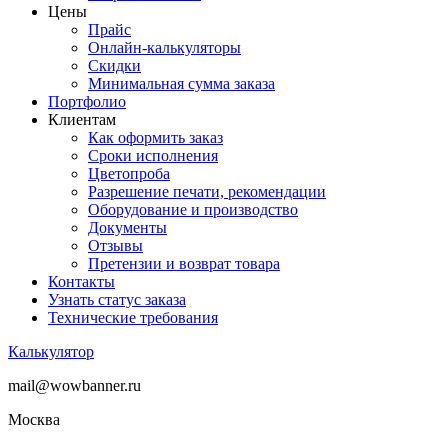
Цены
Прайс
Онлайн-калькуляторы
Скидки
Минимальная сумма заказа
Портфолио
Клиентам
Как оформить заказ
Сроки исполнения
Цветопроба
Разрешение печати, рекомендации
Оборудование и производство
Документы
Отзывы
Претензии и возврат товара
Контакты
Узнать статус заказа
Технические требования
Калькулятор
mail@wowbanner.ru
Москва