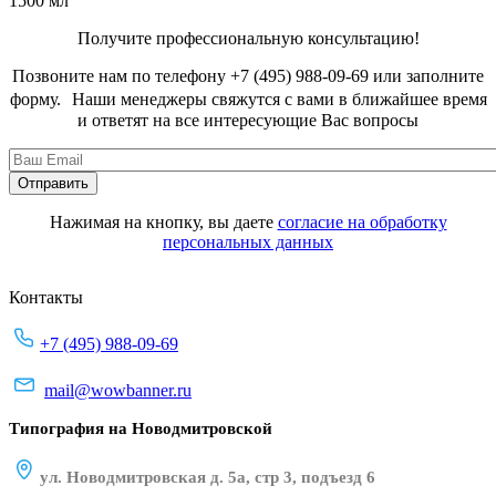
1500 мл
Получите профессиональную консультацию!
Позвоните нам по телефону +7 (495) 988-09-69 или заполните
форму. Наши менеджеры свяжутся с вами в ближайшее время
и ответят на все интересующие Вас вопросы
Нажимая на кнопку, вы даете
согласие на обработку
персональных данных
Контакты
+7 (495) 988-09-69
mail@wowbanner.ru
Типография на Новодмитровской
ул. Новодмитровская д. 5а, стр 3, подъезд 6