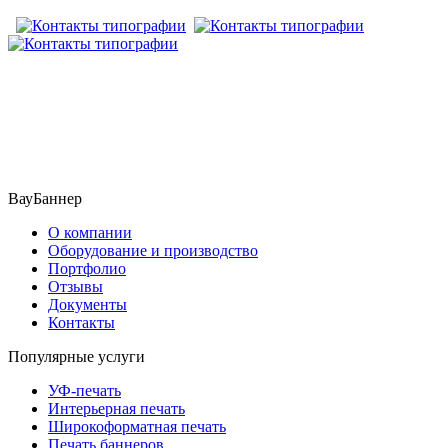
​​​​ ​​​
ВауБаннер
О компании
Оборудование и производство
Портфолио
Отзывы
Документы
Контакты
Популярные услуги
УФ-печать
Интерьерная печать
Широкоформатная печать
Печать баннеров