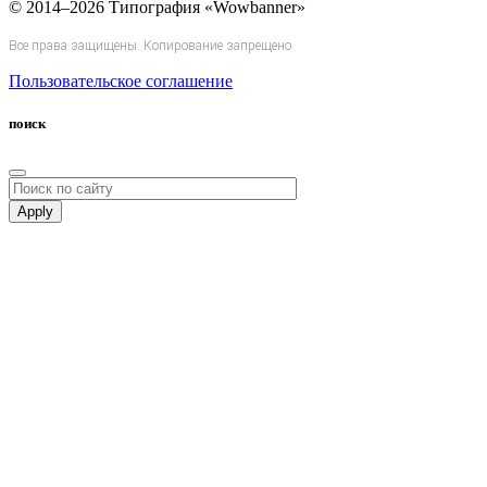
© 2014–2026 Типография «Wowbanner»
Все права защищены. Копирование запрещено
Пользовательское соглашение
поиск