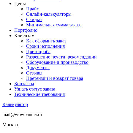
Цены
Прайс
Онлайн-калькуляторы
Скидки
Минимальная сумма заказа
Портфолио
Клиентам
Как оформить заказ
Сроки исполнения
Цветопроба
Разрешение печати, рекомендации
Оборудование и производство
Документы
Отзывы
Претензии и возврат товара
Контакты
Узнать статус заказа
Технические требования
Калькулятор
mail@wowbanner.ru
Москва