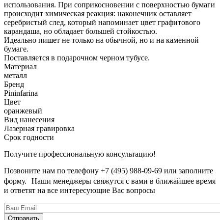
использования. При соприкосновении с поверхностью бумаги
происходит химическая реакция: наконечник оставляет
серебристый след, который напоминает цвет графитового
карандаша, но обладает большей стойкостью.
Идеально пишет не только на обычной, но и на каменной
бумаге.
Поставляется в подарочном черном тубусе.
Материал
металл
Бренд
Pininfarina
Цвет
оранжевый
Вид нанесения
Лазерная гравировка
Срок годности
Получите профессиональную консультацию!
Позвоните нам по телефону +7 (495) 988-09-69 или заполните
форму. Наши менеджеры свяжутся с вами в ближайшее время
и ответят на все интересующие Вас вопросы