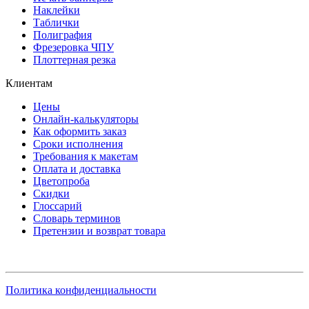
Наклейки
Таблички
Полиграфия
Фрезеровка ЧПУ
Плоттерная резка
Клиентам
Цены
Онлайн-калькуляторы
Как оформить заказ
Сроки исполнения
Требования к макетам
Оплата и доставка
Цветопроба
Скидки
Глоссарий
Словарь терминов
Претензии и возврат товара
Политика конфиденциальности