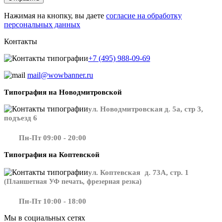
Нажимая на кнопку, вы даете
согласие на обработку
персональных данных
Контакты
+7 (495) 988-09-69
mail@wowbanner.ru
Типография на Новодмитровской
ул. Новодмитровская д. 5а, стр 3,
подъезд 6
Пн-Пт 09:00 - 20:00
Типография на Коптевской
ул. Коптевская д. 73А, стр. 1
(Планшетная УФ печать, фрезерная резка)
Пн-Пт 10:00 - 18:00
Мы в социальных сетях