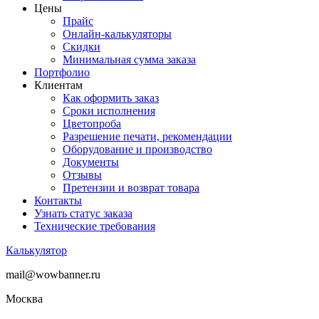
Цены
Прайс
Онлайн-калькуляторы
Скидки
Минимальная сумма заказа
Портфолио
Клиентам
Как оформить заказ
Сроки исполнения
Цветопроба
Разрешение печати, рекомендации
Оборудование и производство
Документы
Отзывы
Претензии и возврат товара
Контакты
Узнать статус заказа
Технические требования
Калькулятор
mail@wowbanner.ru
Москва