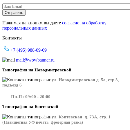
Нажимая на кнопку, вы даете
согласие на обработку
персональных данных
Контакты
+7 (495) 988-09-69
mail@wowbanner.ru
Типография на Новодмитровской
ул. Новодмитровская д. 5а, стр 3,
подъезд 6
Пн-Пт 09:00 - 20:00
Типография на Коптевской
ул. Коптевская д. 73А, стр. 1
(Планшетная УФ печать, фрезерная резка)