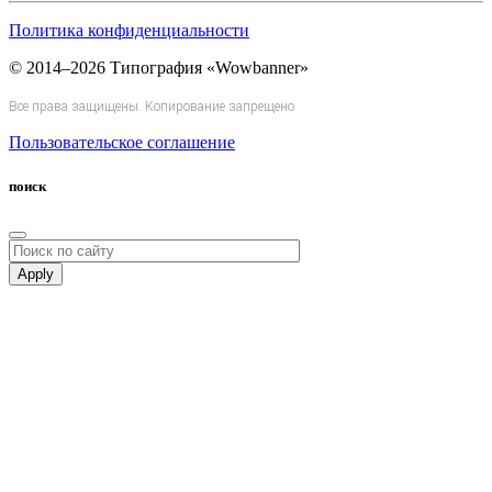
Политика конфиденциальности
© 2014–2026 Типография «Wowbanner»
Все права защищены. Копирование запрещено
Пользовательское соглашение
поиск