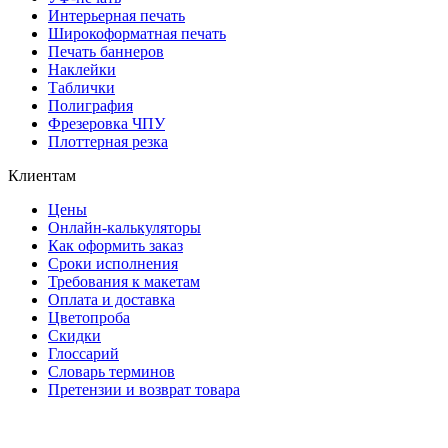
Интерьерная печать
Широкоформатная печать
Печать баннеров
Наклейки
Таблички
Полиграфия
Фрезеровка ЧПУ
Плоттерная резка
Клиентам
Цены
Онлайн-калькуляторы
Как оформить заказ
Сроки исполнения
Требования к макетам
Оплата и доставка
Цветопроба
Скидки
Глоссарий
Словарь терминов
Претензии и возврат товара