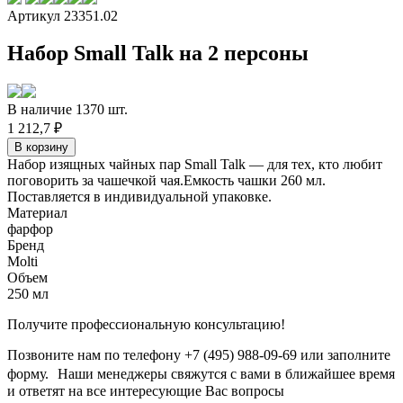
Артикул 23351.02
Набор Small Talk на 2 персоны
В наличие 1370 шт.
1 212,7 ₽
Набор изящных чайных пар Small Talk — для тех, кто любит
поговорить за чашечкой чая.Емкость чашки 260 мл.
Поставляется в индивидуальной упаковке.
Материал
фарфор
Бренд
Molti
Объем
250 мл
Получите профессиональную консультацию!
Позвоните нам по телефону +7 (495) 988-09-69 или заполните
форму. Наши менеджеры свяжутся с вами в ближайшее время
и ответят на все интересующие Вас вопросы