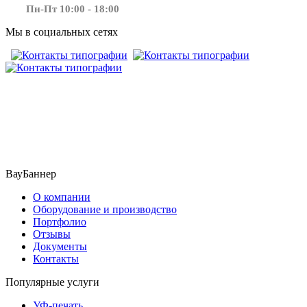
Пн-Пт 10:00 - 18:00
Мы в социальных сетях
​​​​ ​​​
ВауБаннер
О компании
Оборудование и производство
Портфолио
Отзывы
Документы
Контакты
Популярные услуги
УФ-печать