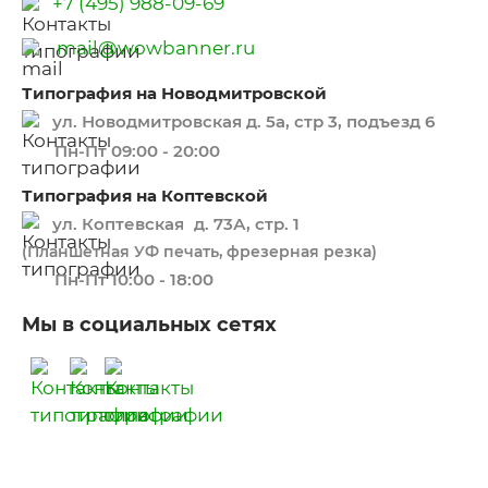
+7 (495) 988-09-69
mail@wowbanner.ru
Типография на Новодмитровской
ул. Новодмитровская д. 5а, стр 3, подъезд 6
Пн-Пт 09:00 - 20:00
Типография на Коптевской
ул. Коптевская д. 73А, стр. 1
(Планшетная УФ печать, фрезерная резка)
Пн-Пт 10:00 - 18:00
Мы в социальных сетях
​​​​ ​​​