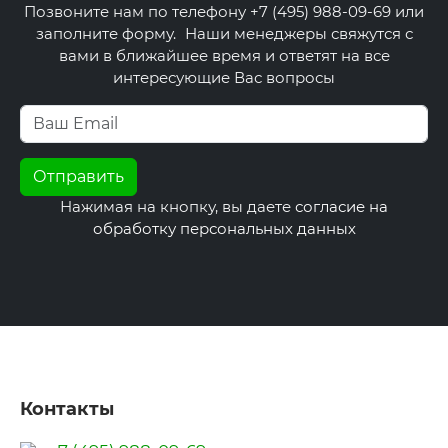
Позвоните нам по телефону +7 (495) 988-09-69 или
заполните форму. Наши менеджеры свяжутся с
вами в ближайшее время и ответят на все
интересующие Вас вопросы
Нажимая на кнопку, вы даете
согласие на
обработку персональных данных
Контакты