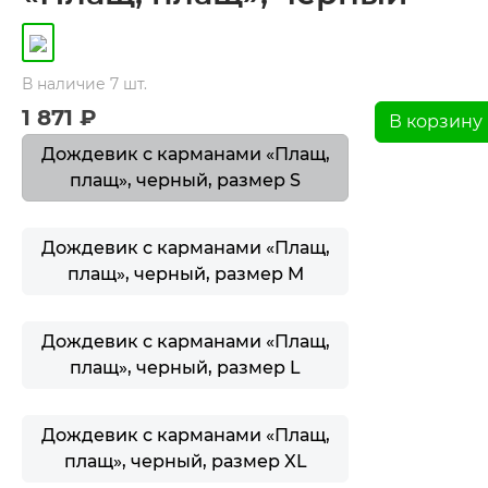
В наличие 7 шт.
1 871 ₽
Дождевик с карманами «Плащ,
плащ», черный, размер S
Дождевик с карманами «Плащ,
плащ», черный, размер M
Дождевик с карманами «Плащ,
плащ», черный, размер L
Дождевик с карманами «Плащ,
плащ», черный, размер XL