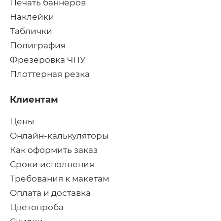
Печать баннеров
Наклейки
Таблички
Полиграфия
Фрезеровка ЧПУ
Плоттерная резка
Клиентам
Цены
Онлайн-калькуляторы
Как оформить заказ
Сроки исполнения
Требования к макетам
Оплата и доставка
Цветопроба