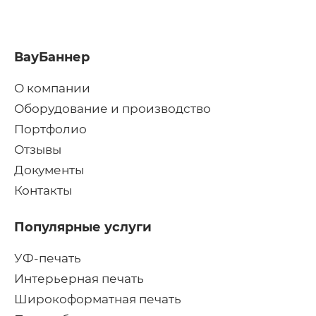
ВауБаннер
О компании
Оборудование и производство
Портфолио
Отзывы
Документы
Контакты
Популярные услуги
УФ-печать
Интерьерная печать
Широкоформатная печать