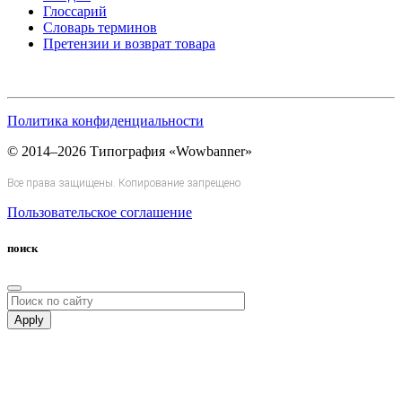
Глоссарий
Словарь терминов
Претензии и возврат товара
Политика конфиденциальности
© 2014–2026 Типография «Wowbanner»
Все права защищены. Копирование запрещено
Пользовательское соглашение
поиск