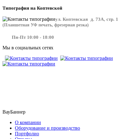
Типография на Коптевской
ул. Коптевская д. 73А, стр. 1
(Планшетная УФ печать, фрезерная резка)
Пн-Пт 10:00 - 18:00
Мы в социальных сетях
​​​​ ​​​
ВауБаннер
О компании
Оборудование и производство
Портфолио