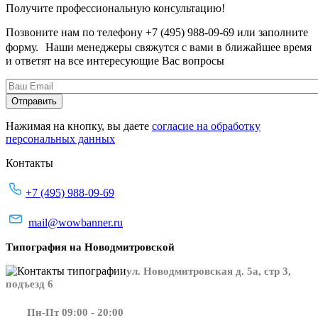
Получите профессиональную консультацию!
Позвоните нам по телефону +7 (495) 988-09-69 или заполните
форму. Наши менеджеры свяжутся с вами в ближайшее время
и ответят на все интересующие Вас вопросы
Нажимая на кнопку, вы даете
согласие на обработку
персональных данных
Контакты
+7 (495) 988-09-69
mail@wowbanner.ru
Типография на Новодмитровской
ул. Новодмитровская д. 5а, стр 3,
подъезд 6
Пн-Пт 09:00 - 20:00