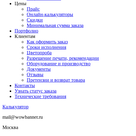
Цены
Прайс
Онлайн-калькуляторы
Скидки
Минимальная сумма заказа
Портфолио
Клиентам
Как оформить заказ
Сроки исполнения
Цветопроба
Разрешение печати, рекомендации
Оборудование и производство
Документы
Отзывы
Претензии и возврат товара
Контакты
Узнать статус заказа
Технические требования
Калькулятор
mail@wowbanner.ru
Москва