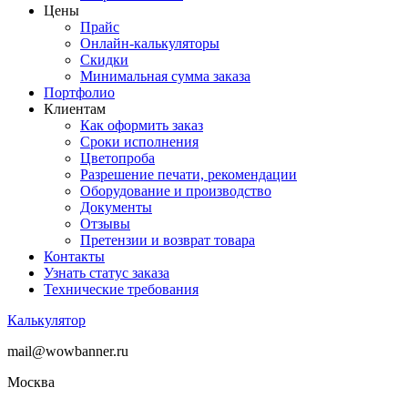
Цены
Прайс
Онлайн-калькуляторы
Скидки
Минимальная сумма заказа
Портфолио
Клиентам
Как оформить заказ
Сроки исполнения
Цветопроба
Разрешение печати, рекомендации
Оборудование и производство
Документы
Отзывы
Претензии и возврат товара
Контакты
Узнать статус заказа
Технические требования
Калькулятор
mail@wowbanner.ru
Москва