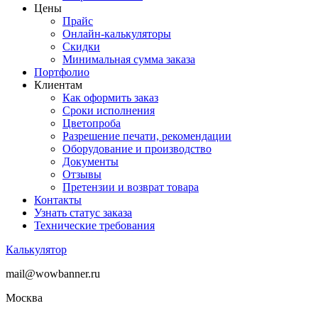
Цены
Прайс
Онлайн-калькуляторы
Скидки
Минимальная сумма заказа
Портфолио
Клиентам
Как оформить заказ
Сроки исполнения
Цветопроба
Разрешение печати, рекомендации
Оборудование и производство
Документы
Отзывы
Претензии и возврат товара
Контакты
Узнать статус заказа
Технические требования
Калькулятор
mail@wowbanner.ru
Москва