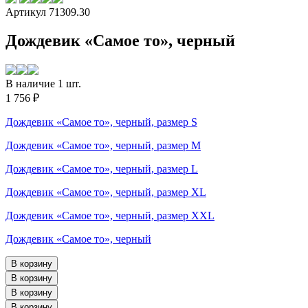
Артикул 71309.30
Дождевик «Самое то», черный
В наличие 1 шт.
1 756 ₽
Дождевик «Самое то», черный, размер S
Дождевик «Самое то», черный, размер M
Дождевик «Самое то», черный, размер L
Дождевик «Самое то», черный, размер XL
Дождевик «Самое то», черный, размер XXL
Дождевик «Самое то», черный