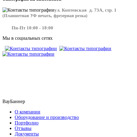
ул. Коптевская д. 73А, стр. 1
(Планшетная УФ печать, фрезерная резка)
Пн-Пт 10:00 - 18:00
Мы в социальных сетях
​​​​ ​​​
ВауБаннер
О компании
Оборудование и производство
Портфолио
Отзывы
Документы