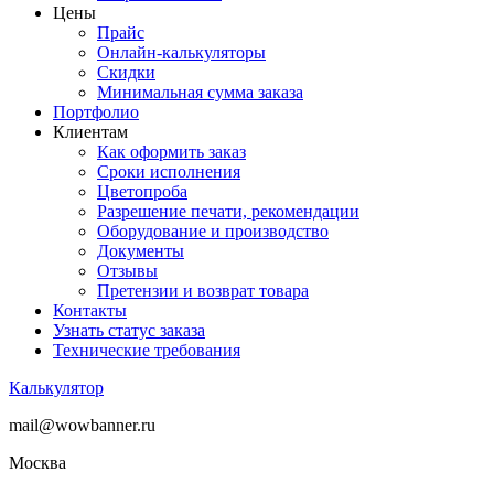
Цены
Прайс
Онлайн-калькуляторы
Скидки
Минимальная сумма заказа
Портфолио
Клиентам
Как оформить заказ
Сроки исполнения
Цветопроба
Разрешение печати, рекомендации
Оборудование и производство
Документы
Отзывы
Претензии и возврат товара
Контакты
Узнать статус заказа
Технические требования
Калькулятор
mail@wowbanner.ru
Москва