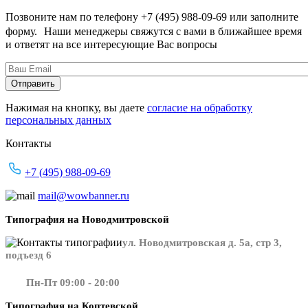
Позвоните нам по телефону +7 (495) 988-09-69 или заполните
форму. Наши менеджеры свяжутся с вами в ближайшее время
и ответят на все интересующие Вас вопросы
Нажимая на кнопку, вы даете
согласие на обработку
персональных данных
Контакты
+7 (495) 988-09-69
mail@wowbanner.ru
Типография на Новодмитровской
ул. Новодмитровская д. 5а, стр 3,
подъезд 6
Пн-Пт 09:00 - 20:00
Типография на Коптевской