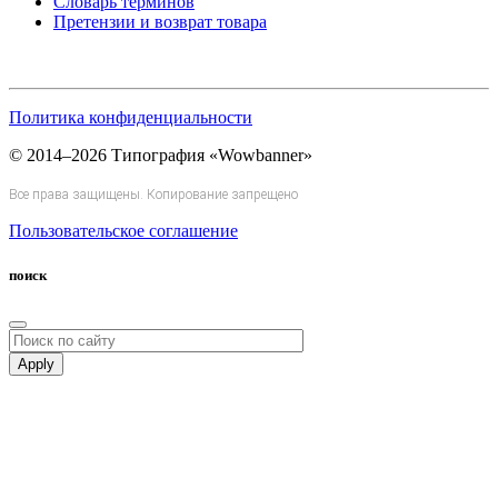
Словарь терминов
Претензии и возврат товара
Политика конфиденциальности
© 2014–2026 Типография «Wowbanner»
Все права защищены. Копирование запрещено
Пользовательское соглашение
поиск