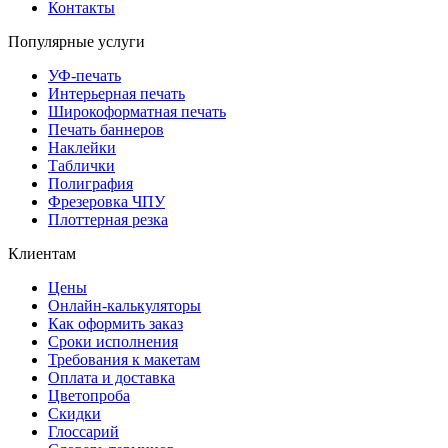
Контакты
Популярные услуги
УФ-печать
Интерьерная печать
Широкоформатная печать
Печать баннеров
Наклейки
Таблички
Полиграфия
Фрезеровка ЧПУ
Плоттерная резка
Клиентам
Цены
Онлайн-калькуляторы
Как оформить заказ
Сроки исполнения
Требования к макетам
Оплата и доставка
Цветопроба
Скидки
Глоссарий