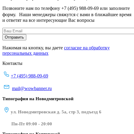
Позвоните нам по телефону +7 (495) 988-09-69 или заполните
форму. Наши менеджеры свяжутся с вами в ближайшее время
и ответят на все интересующие Вас вопросы
Нажимая на кнопку, вы даете
согласие на обработку
персональных данных
Контакты
+7 (495) 988-09-69
mail@wowbanner.ru
Типография на Новодмитровской
ул. Новодмитровская д. 5а, стр 3, подъезд 6
Пн-Пт 09:00 - 20:00