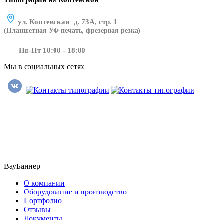
Типография на Коптевской
ул. Коптевская д. 73А, стр. 1
(Планшетная УФ печать, фрезерная резка)
Пн-Пт 10:00 - 18:00
Мы в социальных сетях
​​​​ ​​​
ВауБаннер
О компании
Оборудование и производство
Портфолио
Отзывы
Документы