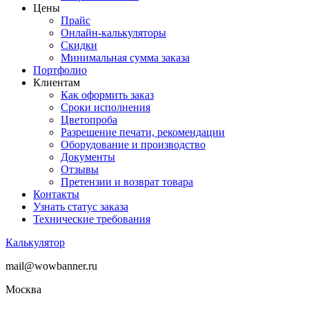
Цены
Прайс
Онлайн-калькуляторы
Скидки
Минимальная сумма заказа
Портфолио
Клиентам
Как оформить заказ
Сроки исполнения
Цветопроба
Разрешение печати, рекомендации
Оборудование и производство
Документы
Отзывы
Претензии и возврат товара
Контакты
Узнать статус заказа
Технические требования
Калькулятор
mail@wowbanner.ru
Москва