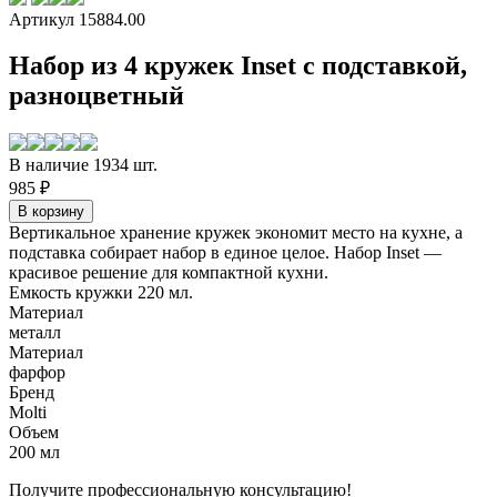
Артикул 15884.00
Набор из 4 кружек Inset с подставкой,
разноцветный
В наличие 1934 шт.
985 ₽
Вертикальное хранение кружек экономит место на кухне, а
подставка собирает набор в единое целое. Набор Inset —
красивое решение для компактной кухни.
Емкость кружки 220 мл.
Материал
металл
Материал
фарфор
Бренд
Molti
Объем
200 мл
Получите профессиональную консультацию!