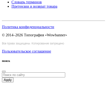
Словарь терминов
Претензии и возврат товара
Политика конфиденциальности
© 2014–2026 Типография «Wowbanner»
Все права защищены. Копирование запрещено
Пользовательское соглашение
поиск