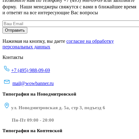
Позвоните нам по телефону +7 (495) 988-09-69 или заполните
форму. Наши менеджеры свяжутся с вами в ближайшее время
и ответят на все интересующие Вас вопросы
Нажимая на кнопку, вы даете
согласие на обработку
персональных данных
Контакты
+7 (495) 988-09-69
mail@wowbanner.ru
Типография на Новодмитровской
ул. Новодмитровская д. 5а, стр 3, подъезд 6
Пн-Пт 09:00 - 20:00
Типография на Коптевской