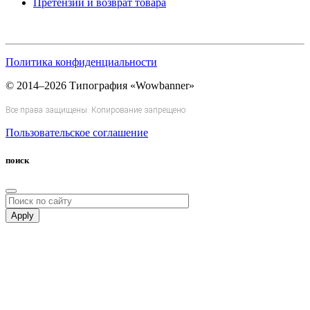
Претензии и возврат товара
Политика конфиденциальности
© 2014–2026 Типография «Wowbanner»
Все права защищены. Копирование запрещено
Пользовательское соглашение
поиск