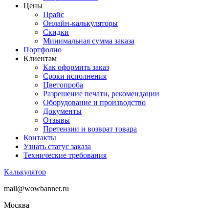
Цены
Прайс
Онлайн-калькуляторы
Скидки
Минимальная сумма заказа
Портфолио
Клиентам
Как оформить заказ
Сроки исполнения
Цветопроба
Разрешение печати, рекомендации
Оборудование и производство
Документы
Отзывы
Претензии и возврат товара
Контакты
Узнать статус заказа
Технические требования
Калькулятор
mail@wowbanner.ru
Москва