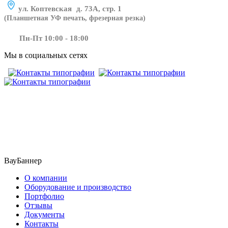
ул. Коптевская д. 73А, стр. 1
(Планшетная УФ печать, фрезерная резка)
Пн-Пт 10:00 - 18:00
Мы в социальных сетях
​​​​ ​​​
ВауБаннер
О компании
Оборудование и производство
Портфолио
Отзывы
Документы
Контакты