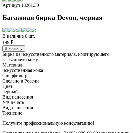
Артикул 13201.30
Багажная бирка Devon, черная
В наличие 0 шт.
199 ₽
Бирка из искусственного материала, имитирующего
сафьяновую кожу.
Материал
искусственная кожа
Спецфильтр
Сделано в России
Цвет
черный
Вид нанесения
УФ-печать
Вид нанесения
Тиснение
Получите профессиональную консультацию!