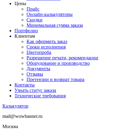
Цены
Прайс
Онлайн-калькуляторы
Скидки
Минимальная сумма заказа
Портфолио
Клиентам
Как оформить заказ
Сроки исполнения
Цветопроба
Разрешение печати, рекомендации
Оборудование и производство
Документы
Отзывы
Претензии и возврат товара
Контакты
Узнать статус заказа
Технические требования
Калькулятор
mail@wowbanner.ru
Москва