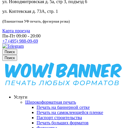
ул. Новодмитровская д. 5а, стр 3, подъезд 6
ул. Коптевская д. 73А, стр. 1
(Планшетная УФ печать, фрезерная резка)
Карта проезда
Пн-Пт 09:00 - 20:00
+7 (495) 988-09-69
Поиск
Поиск
Услуги
Широкоформатная печать
Печать на баннерной сетке
Печать на самоклеющейся пленке
Паспорт строительства
Печать больших форматов
Фотосетка