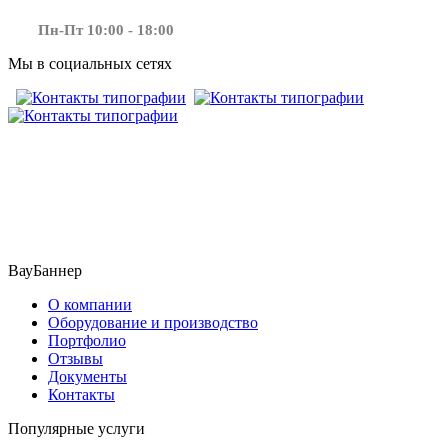
Пн-Пт 10:00 - 18:00
Мы в социальных сетях
​​​​ ​​​
ВауБаннер
О компании
Оборудование и производство
Портфолио
Отзывы
Документы
Контакты
Популярные услуги