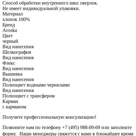
Способ обработки внутреннего шва: оверлок.
Не имеет индивидуальной упаковки.
Материал
хлопок 100%
Бренд
Avoska
Цвет
черный
Вид нанесения
Шелкография
Вид нанесения
Флекс
Вид нанесения
Вышивка
Вид нанесения
Полноцвет водными чернилами
Вид нанесения
Полноцвет с трансфером
Карман
с карманом
Получите профессиональную консультацию!
Позвоните нам по телефону +7 (495) 988-09-69 или заполните
форму. Наши менеджеры свяжутся с вами в ближайшее время