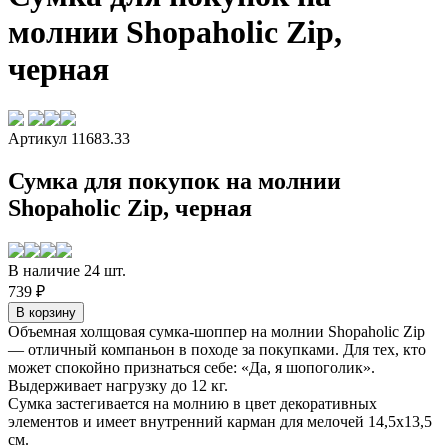
молнии Shopaholic Zip,
черная
Артикул 11683.33
Сумка для покупок на молнии
Shopaholic Zip, черная
В наличие 24 шт.
739 ₽
Объемная холщовая сумка-шоппер на молнии Shopaholic Zip
— отличный компаньон в походе за покупками. Для тех, кто
может спокойно признаться себе: «Да, я шопоголик».
Выдерживает нагрузку до 12 кг.
Сумка застегивается на молнию в цвет декоративных
элементов и имеет внутренний карман для мелочей 14,5x13,5
см.