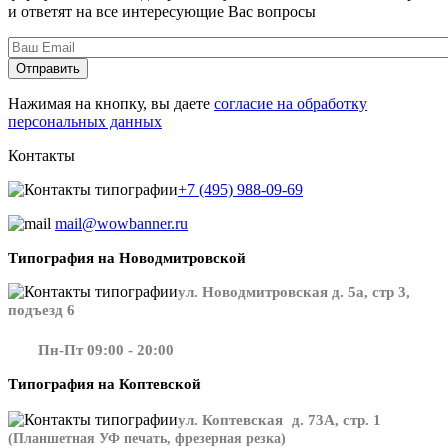
и ответят на все интересующие Вас вопросы
Нажимая на кнопку, вы даете
согласие на обработку
персональных данных
Контакты
+7 (495) 988-09-69
mail@wowbanner.ru
Типография на Новодмитровской
ул. Новодмитровская д. 5а, стр 3,
подъезд 6
Пн-Пт 09:00 - 20:00
Типография на Коптевской
ул. Коптевская д. 73А, стр. 1
(Планшетная УФ печать, фрезерная резка)