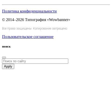
Политика конфиденциальности
© 2014–2026 Типография «Wowbanner»
Все права защищены. Копирование запрещено
Пользовательское соглашение
поиск