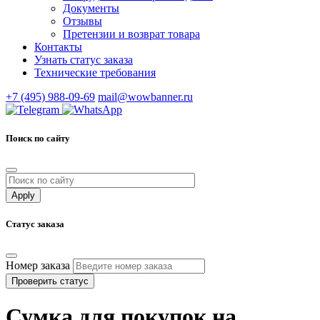
Документы
Отзывы
Претензии и возврат товара
Контакты
Узнать статус заказа
Технические требования
+7 (495) 988-09-69
mail@wowbanner.ru
Поиск по сайту
Статус заказа
Номер заказа
Проверить статус
Сумка для покупок на