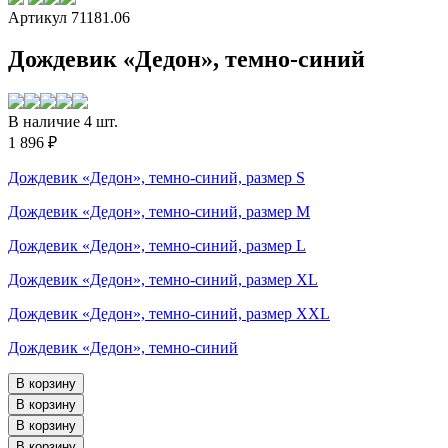
Артикул 71181.06
Дождевик «Дедон», темно-синий
В наличие 4 шт.
1 896 ₽
Дождевик «Дедон», темно-синий, размер S
Дождевик «Дедон», темно-синий, размер M
Дождевик «Дедон», темно-синий, размер L
Дождевик «Дедон», темно-синий, размер XL
Дождевик «Дедон», темно-синий, размер XXL
Дождевик «Дедон», темно-синий