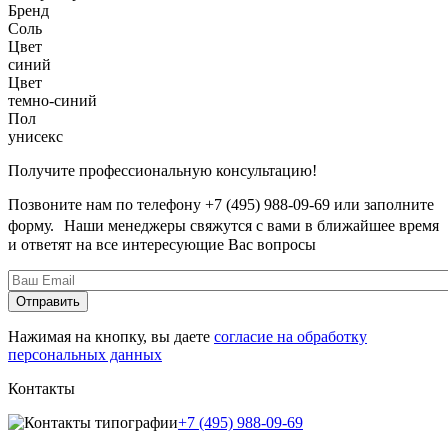
Бренд
Соль
Цвет
синий
Цвет
темно-синий
Пол
унисекс
Получите профессиональную консультацию!
Позвоните нам по телефону +7 (495) 988-09-69 или заполните
форму. Наши менеджеры свяжутся с вами в ближайшее время
и ответят на все интересующие Вас вопросы
Нажимая на кнопку, вы даете
согласие на обработку
персональных данных
Контакты
+7 (495) 988-09-69