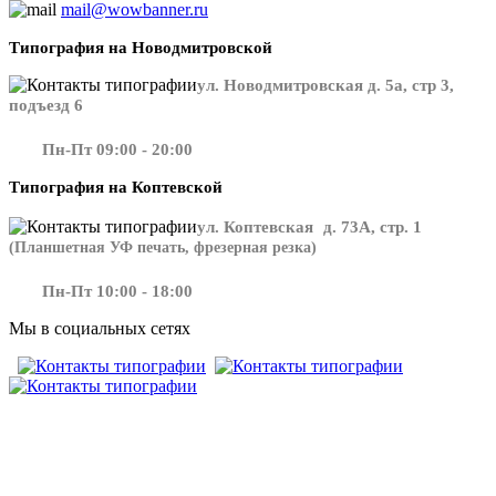
mail@wowbanner.ru
Типография на Новодмитровской
ул. Новодмитровская д. 5а, стр 3,
подъезд 6
Пн-Пт 09:00 - 20:00
Типография на Коптевской
ул. Коптевская д. 73А, стр. 1
(Планшетная УФ печать, фрезерная резка)
Пн-Пт 10:00 - 18:00
Мы в социальных сетях
​​​​ ​​​