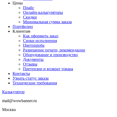
Цены
Прайс
Онлайн-калькуляторы
Скидки
Минимальная сумма заказа
Портфолио
Клиентам
Как оформить заказ
Сроки исполнения
Цветопроба
Разрешение печати, рекомендации
Оборудование и производство
Документы
Отзывы
Претензии и возврат товара
Контакты
Узнать статус заказа
Технические требования
Калькулятор
mail@wowbanner.ru
Москва