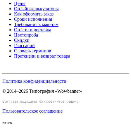
Цены
Онлайн-калькуляторы
Как оформить заказ
Сроки исполнения
Требования к макетам
Оплата и доставка
Цветопроба
Скидки
Глоссарий
Словарь терминов
Претензии и возврат товара
Политика конфиденциальности
© 2014–2026 Типография «Wowbanner»
Все права защищены. Копирование запрещено
Пользовательское соглашение
поиск