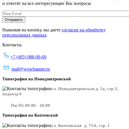
и ответят на все интересующие Вас вопросы
Нажимая на кнопку, вы даете
согласие на обработку
персональных данных
Контакты
+7 (495) 988-09-69
mail@wowbanner.ru
Типография на Новодмитровской
ул. Новодмитровская д. 5а, стр 3,
подъезд 6
Пн-Пт 09:00 - 20:00
Типография на Коптевской
ул. Коптевская д. 73А, стр. 1