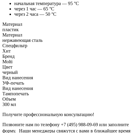
начальная температура — 95 °С
через 1 час — 65 °С
через 2 часа — 50 °С
Материал
пластик
Материал
нержавеющая сталь
Спецфильтр
Хит
Бренд
Molti
Цвет
черный
Вид нанесения
УФ-печать
Вид нанесения
Тампопечать
Объем
300 мл
Получите профессиональную консультацию!
Позвоните нам по телефону +7 (495) 988-09-69 или заполните
форму. Наши менеджеры свяжутся с вами в ближайшее время