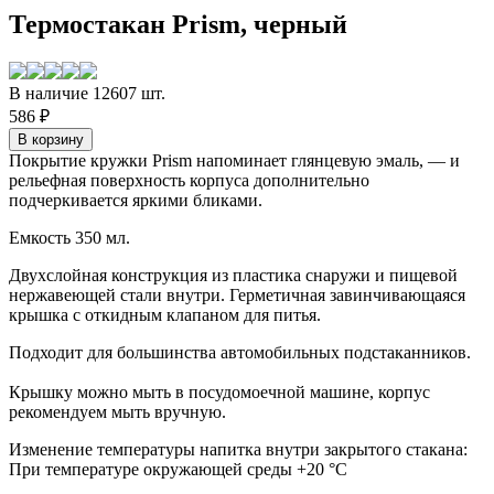
Термостакан Prism, черный
В наличие 12607 шт.
586 ₽
Покрытие кружки Prism напоминает глянцевую эмаль, — и
рельефная поверхность корпуса дополнительно
подчеркивается яркими бликами.
Емкость 350 мл.
Двухслойная конструкция из пластика снаружи и пищевой
нержавеющей стали внутри. Герметичная завинчивающаяся
крышка с откидным клапаном для питья.
Подходит для большинства автомобильных подстаканников.
Крышку можно мыть в посудомоечной машине, корпус
рекомендуем мыть вручную.
Изменение температуры напитка внутри закрытого стакана:
При температуре окружающей среды +20 °С