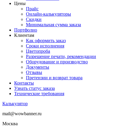
Цены
Прайс
Онлайн-калькуляторы
Скидки
Минимальная сумма заказа
Портфолио
Клиентам
Как оформить заказ
Сроки исполнения
Цветопроба
Разрешение печати, рекомендации
Оборудование и производство
Документы
Отзывы
Претензии и возврат товара
Контакты
Узнать статус заказа
Технические требования
Калькулятор
mail@wowbanner.ru
Москва