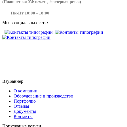
(Планшетная УФ печать, фрезерная резка)
Пн-Пт 10:00 - 18:00
Мы в социальных сетях
​​​​ ​​​
ВауБаннер
О компании
Оборудование и производство
Портфолио
Отзывы
Документы
Контакты
Популярные услуги