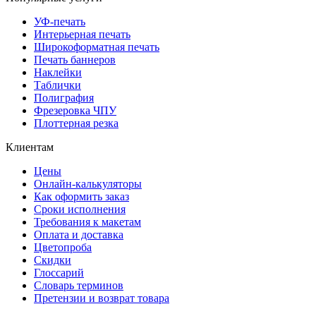
УФ-печать
Интерьерная печать
Широкоформатная печать
Печать баннеров
Наклейки
Таблички
Полиграфия
Фрезеровка ЧПУ
Плоттерная резка
Клиентам
Цены
Онлайн-калькуляторы
Как оформить заказ
Сроки исполнения
Требования к макетам
Оплата и доставка
Цветопроба
Скидки
Глоссарий
Словарь терминов
Претензии и возврат товара