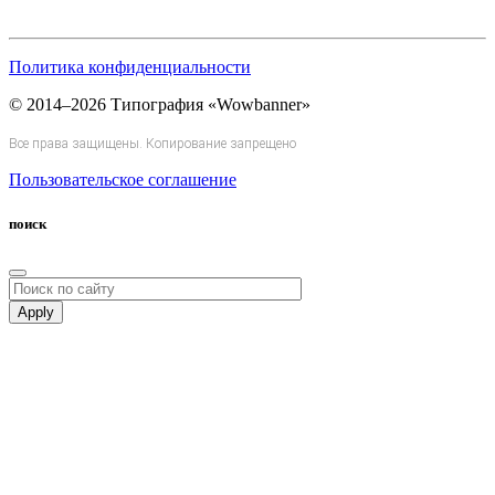
Политика конфиденциальности
© 2014–2026 Типография «Wowbanner»
Все права защищены. Копирование запрещено
Пользовательское соглашение
поиск