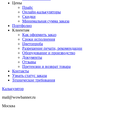
Цены
Прайс
Онлайн-калькуляторы
Скидки
Минимальная сумма заказа
Портфолио
Клиентам
Как оформить заказ
Сроки исполнения
Цветопроба
Разрешение печати, рекомендации
Оборудование и производство
Документы
Отзывы
Претензии и возврат товара
Контакты
Узнать статус заказа
Технические требования
Калькулятор
mail@wowbanner.ru
Москва