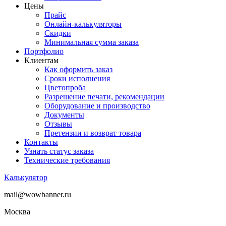
Цены
Прайс
Онлайн-калькуляторы
Скидки
Минимальная сумма заказа
Портфолио
Клиентам
Как оформить заказ
Сроки исполнения
Цветопроба
Разрешение печати, рекомендации
Оборудование и производство
Документы
Отзывы
Претензии и возврат товара
Контакты
Узнать статус заказа
Технические требования
Калькулятор
mail@wowbanner.ru
Москва