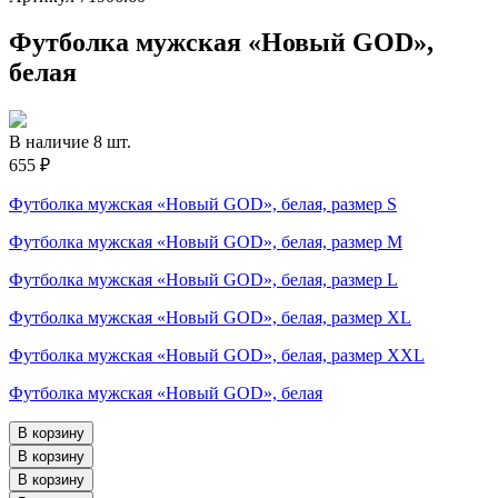
Футболка мужская «Новый GOD»,
белая
В наличие 8 шт.
655 ₽
Футболка мужская «Новый GOD», белая, размер S
Футболка мужская «Новый GOD», белая, размер M
Футболка мужская «Новый GOD», белая, размер L
Футболка мужская «Новый GOD», белая, размер XL
Футболка мужская «Новый GOD», белая, размер XXL
Футболка мужская «Новый GOD», белая