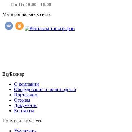
Пн-Пт 10:00 - 18:00
Мы в социальных сетях
​​​​ ​​​
ВауБаннер
О компании
Оборудование и производство
Портфолио
Отзывы
Документы
Контакты
Популярные услуги
УФ-печать