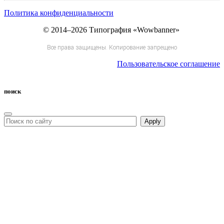
Политика конфиденциальности
© 2014–2026 Типография «Wowbanner»
Все права защищены. Копирование запрещено
Пользовательское соглашение
поиск