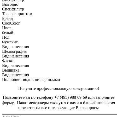
Выгодно
Спецфильтр
Товар с принтом
Бренд
CoolColor
Цвет
белый
Пол
мужские
Вид нанесения
Шелкография
Вид нанесения
Флекс
Вид нанесения
Вышивка
Вид нанесения
Полноцвет водными чернилами
Получите профессиональную консультацию!
Позвоните нам по телефону +7 (495) 988-09-69 или заполните
форму. Наши менеджеры свяжутся с вами в ближайшее время
и ответят на все интересующие Вас вопросы