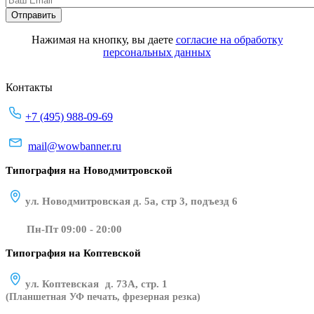
Нажимая на кнопку, вы даете
согласие на обработку
персональных данных
Контакты
+7 (495) 988-09-69
mail@wowbanner.ru
Типография на Новодмитровской
ул. Новодмитровская д. 5а, стр 3, подъезд 6
Пн-Пт 09:00 - 20:00
Типография на Коптевской
ул. Коптевская д. 73А, стр. 1
(Планшетная УФ печать, фрезерная резка)