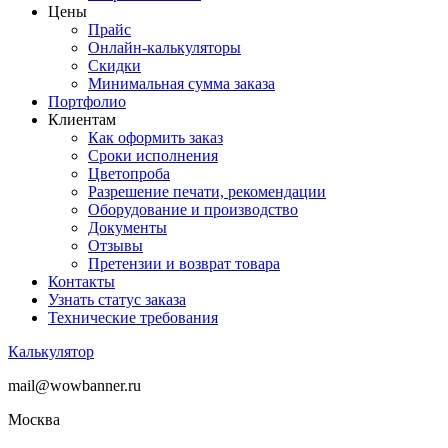
Цены
Прайс
Онлайн-калькуляторы
Скидки
Минимальная сумма заказа
Портфолио
Клиентам
Как оформить заказ
Сроки исполнения
Цветопроба
Разрешение печати, рекомендации
Оборудование и производство
Документы
Отзывы
Претензии и возврат товара
Контакты
Узнать статус заказа
Технические требования
Калькулятор
mail@wowbanner.ru
Москва