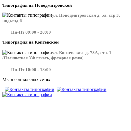
Типография на Новодмитровской
ул. Новодмитровская д. 5а, стр 3,
подъезд 6
Пн-Пт 09:00 - 20:00
Типография на Коптевской
ул. Коптевская д. 73А, стр. 1
(Планшетная УФ печать, фрезерная резка)
Пн-Пт 10:00 - 18:00
Мы в социальных сетях
​​​​ ​​​