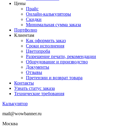
Цены
Прайс
Онлайн-калькуляторы
Скидки
Минимальная сумма заказа
Портфолио
Клиентам
Как оформить заказ
Сроки исполнения
Цветопроба
Разрешение печати, рекомендации
Оборудование и производство
Документы
Отзывы
Претензии и возврат товара
Контакты
Узнать статус заказа
Технические требования
Калькулятор
mail@wowbanner.ru
Москва