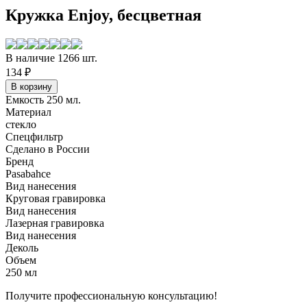
Кружка Enjoy, бесцветная
В наличие 1266 шт.
134 ₽
Емкость 250 мл.
Материал
стекло
Спецфильтр
Сделано в России
Бренд
Pasabahce
Вид нанесения
Круговая гравировка
Вид нанесения
Лазерная гравировка
Вид нанесения
Деколь
Объем
250 мл
Получите профессиональную консультацию!