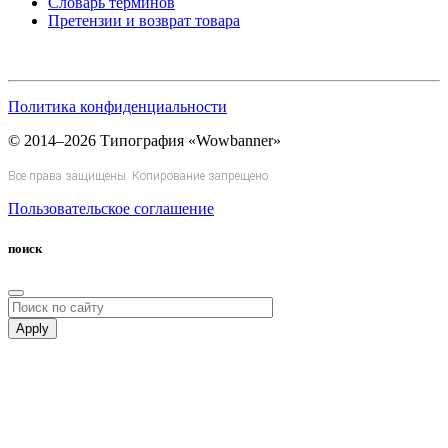
Словарь терминов
Претензии и возврат товара
Политика конфиденциальности
© 2014–2026 Типография «Wowbanner»
Все права защищены. Копирование запрещено
Пользовательское соглашение
поиск