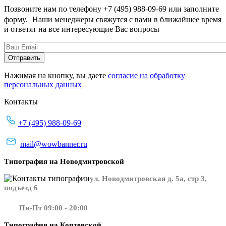
Позвоните нам по телефону +7 (495) 988-09-69 или заполните
форму. Наши менеджеры свяжутся с вами в ближайшее время
и ответят на все интересующие Вас вопросы
Нажимая на кнопку, вы даете
согласие на обработку
персональных данных
Контакты
+7 (495) 988-09-69
mail@wowbanner.ru
Типография на Новодмитровской
ул. Новодмитровская д. 5а, стр 3,
подъезд 6
Пн-Пт 09:00 - 20:00
Типография на Коптевской