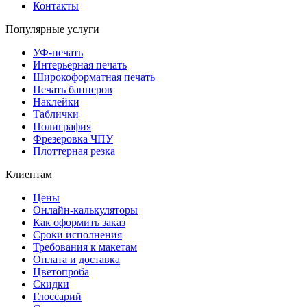
Контакты
Популярные услуги
УФ-печать
Интерьерная печать
Широкоформатная печать
Печать баннеров
Наклейки
Таблички
Полиграфия
Фрезеровка ЧПУ
Плоттерная резка
Клиентам
Цены
Онлайн-калькуляторы
Как оформить заказ
Сроки исполнения
Требования к макетам
Оплата и доставка
Цветопроба
Скидки
Глоссарий