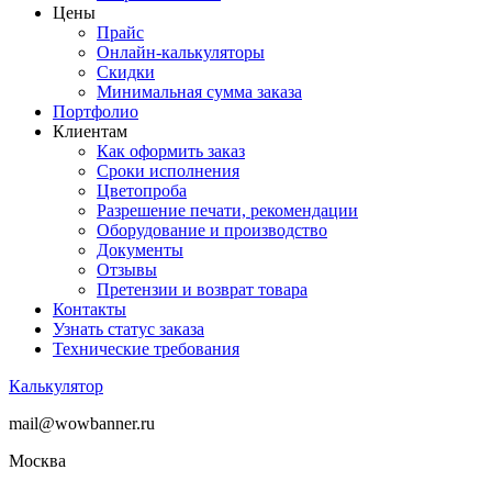
Цены
Прайс
Онлайн-калькуляторы
Скидки
Минимальная сумма заказа
Портфолио
Клиентам
Как оформить заказ
Сроки исполнения
Цветопроба
Разрешение печати, рекомендации
Оборудование и производство
Документы
Отзывы
Претензии и возврат товара
Контакты
Узнать статус заказа
Технические требования
Калькулятор
mail@wowbanner.ru
Москва