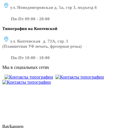
ул. Новодмитровская д. 5а, стр 3, подъезд 6
Пн-Пт 09:00 - 20:00
Типография на Коптевской
ул. Коптевская д. 73А, стр. 1
(Планшетная УФ печать, фрезерная резка)
Пн-Пт 10:00 - 18:00
Мы в социальных сетях
​​​​ ​​​
ВауБаннер