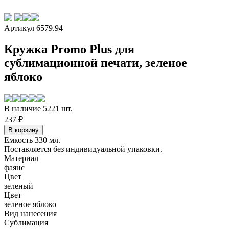
Артикул 6579.94
Кружка Promo Plus для
сублимационной печати, зеленое
яблоко
В наличие 5221 шт.
237 ₽
Емкость 330 мл.
Поставляется без индивидуальной упаковки.
Материал
фаянс
Цвет
зеленый
Цвет
зеленое яблоко
Вид нанесения
Сублимация