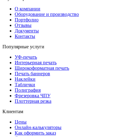
О компании
Оборудование и производство
Портфолио
Отзывы
Документы
Контакты
Популярные услуги
УФ-печать
Интерьерная печать
Широкоформатная печать
Печать баннеров
Наклейки
Таблички
Полиграфия
Фрезеровка ЧПУ
Плоттерная резка
Клиентам
Цены
Онлайн-калькуляторы
Как оформить заказ