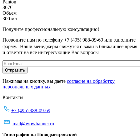
Panton
367C
Объем
300 мл
Получите профессиональную консультацию!
Позвоните нам по телефону +7 (495) 988-09-69 или заполните
форму. Наши менеджеры свяжутся с вами в ближайшее время
и ответят на все интересующие Вас вопросы
Нажимая на кнопку, вы даете
согласие на обработку
персональных данных
Контакты
+7 (495) 988-09-69
mail@wowbanner.ru
Типография на Новодмитровской