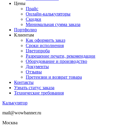
Цены
Прайс
Онлайн-калькуляторы
Скидки
Минимальная сумма заказа
Портфолио
Клиентам
Как оформить заказ
Сроки исполнения
Цветопроба
Разрешение печати, рекомендации
Оборудование и производство
Документы
Отзывы
Претензии и возврат товара
Контакты
Узнать статус заказа
Технические требования
Калькулятор
mail@wowbanner.ru
Москва