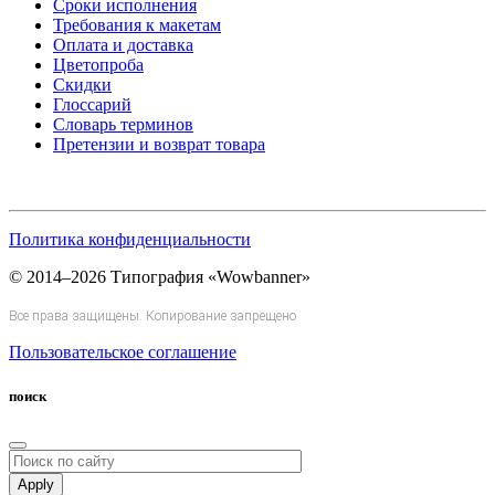
Сроки исполнения
Требования к макетам
Оплата и доставка
Цветопроба
Скидки
Глоссарий
Словарь терминов
Претензии и возврат товара
Политика конфиденциальности
© 2014–2026 Типография «Wowbanner»
Все права защищены. Копирование запрещено
Пользовательское соглашение
поиск