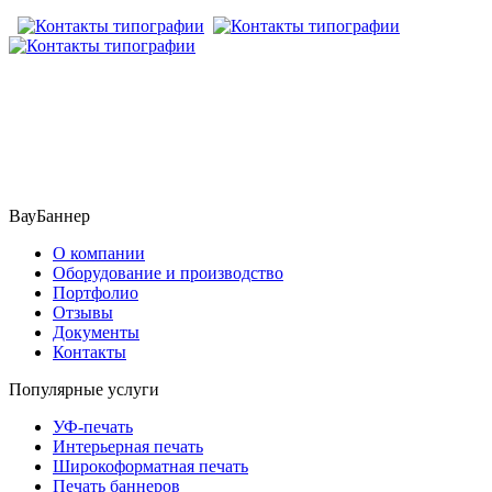
​​​​ ​​​
ВауБаннер
О компании
Оборудование и производство
Портфолио
Отзывы
Документы
Контакты
Популярные услуги
УФ-печать
Интерьерная печать
Широкоформатная печать
Печать баннеров