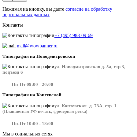
Нажимая на кнопку, вы даете
согласие на обработку
персональных данных
Контакты
+7 (495) 988-09-69
mail@wowbanner.ru
Типография на Новодмитровской
ул. Новодмитровская д. 5а, стр 3,
подъезд 6
Пн-Пт 09:00 - 20:00
Типография на Коптевской
ул. Коптевская д. 73А, стр. 1
(Планшетная УФ печать, фрезерная резка)
Пн-Пт 10:00 - 18:00
Мы в социальных сетях