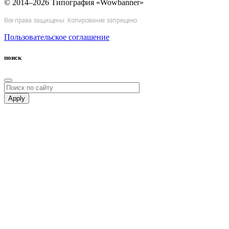
© 2014–2026 Типография «Wowbanner»
Все права защищены. Копирование запрещено
Пользовательское соглашение
поиск