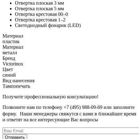
Отвертка плоская 3 мм
Отвертка плоская 5 мм
Отвертка крестовая 00–0
Отвертка крестовая 1–2
Светодиодный фонарик (LED)
Материал
пластик
Материал
металл
Бренд
Victorinox
Цвет
синий
Вид нанесения
Тампопечать
Получите профессиональную консультацию!
Позвоните нам по телефону +7 (495) 988-09-69 или заполните
форму. Наши менеджеры свяжутся с вами в ближайшее время
и ответят на все интересующие Вас вопросы