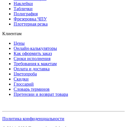
Наклейки
Таблички
Полиграфия
Фрезеровка ЧПУ
Плоттерная резка
Клиентам
Цены
Онлайн-калькуляторы
Как оформить заказ
Сроки исполнения
Требования к макетам
Оплата и доставка
Цветопроба
Скидки
Глоссарий
Словарь терминов
Претензии и возврат товара
Политика конфиденциальности