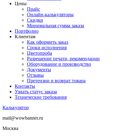
Цены
Прайс
Онлайн-калькуляторы
Скидки
Минимальная сумма заказа
Портфолио
Клиентам
Как оформить заказ
Сроки исполнения
Цветопроба
Разрешение печати, рекомендации
Оборудование и производство
Документы
Отзывы
Претензии и возврат товара
Контакты
Узнать статус заказа
Технические требования
Калькулятор
mail@wowbanner.ru
Москва