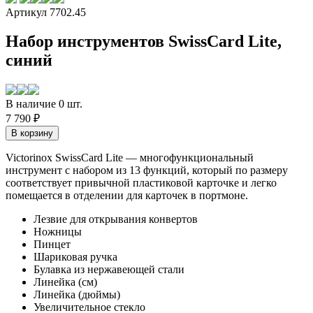
Артикул 7702.45
Набор инструментов SwissCard Lite,
синий
В наличие 0 шт.
7 790 ₽
Victorinox SwissCard Lite — многофункциональный
инструмент с набором из 13 функций, который по размеру
соответствует привычной пластиковой карточке и легко
помещается в отделении для карточек в портмоне.
Лезвие для открывания конвертов
Ножницы
Пинцет
Шариковая ручка
Булавка из нержавеющей стали
Линейка (см)
Линейка (дюймы)
Увеличительное стекло