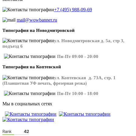
+7 (495) 988-09-69
mail@wowbanner.ru
Типография на Новодмитровской
ул. Новодмитровская д. 5а, стр 3,
подъезд 6
Пн-Пт 09:00 - 20:00
Типография на Коптевской
ул. Коптевская д. 73А, стр. 1
(Планшетная УФ печать, фрезерная резка)
Пн-Пт 10:00 - 18:00
Мы в социальных сетях
​​​​ ​​​