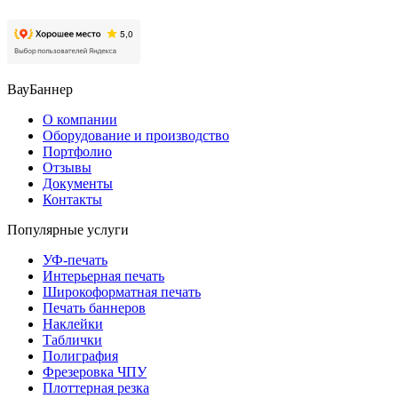
ВауБаннер
О компании
Оборудование и производство
Портфолио
Отзывы
Документы
Контакты
Популярные услуги
УФ-печать
Интерьерная печать
Широкоформатная печать
Печать баннеров
Наклейки
Таблички
Полиграфия
Фрезеровка ЧПУ
Плоттерная резка