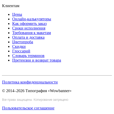
Клиентам
Цены
Онлайн-калькуляторы
Как оформить заказ
Сроки исполнения
Требования к макетам
Оплата и доставка
Цветопроба
Скидки
Глоссарий
Словарь терминов
Претензии и возврат товара
Политика конфиденциальности
© 2014–2026 Типография «Wowbanner»
Все права защищены. Копирование запрещено
Пользовательское соглашение