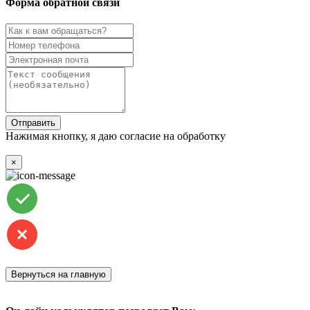
Форма обратной связи
Отправить
Нажимая кнопку, я даю согласие на обработку
персональных
данных
×
Вернуться на главную