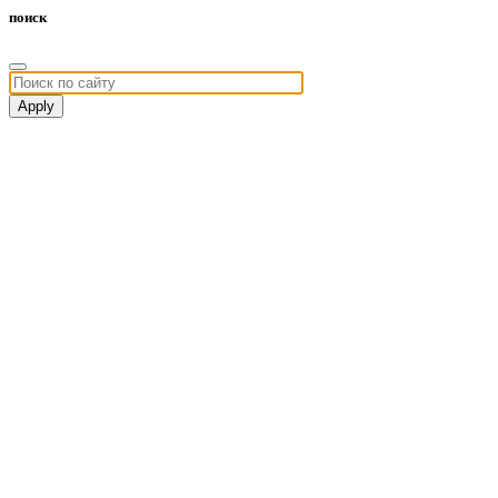
поиск