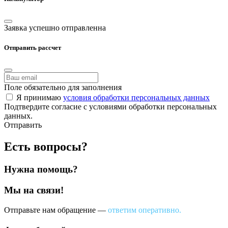
Заявка успешно отправленна
Отправить рассчет
Поле обязательно для заполнения
Я принимаю
условия обработки персональных данных
Подтвердите согласие с условиями обработки персональных
данных.
Отправить
Есть вопросы?
Нужна помощь?
Мы на связи!
Отправьте нам обращение —
ответим оперативно.