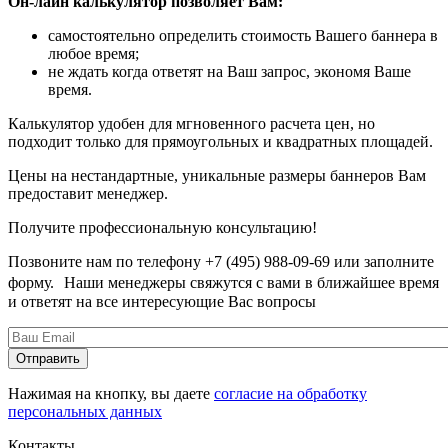
Он-лайн калькулятор позволяет Вам:
самостоятельно определить
стоимость Вашего баннера
в
любое время;
не ждать когда ответят на Ваш запрос, экономя Ваше
время.
Калькулятор удобен для мгновенного расчета цен, но
подходит только для прямоугольных и квадратных площадей.
Цены на нестандартные,
уникальные размеры баннеров
Вам
предоставит менеджер.
Получите профессиональную консультацию!
Позвоните нам по телефону +7 (495) 988-09-69 или заполните
форму. Наши менеджеры свяжутся с вами в ближайшее время
и ответят на все интересующие Вас вопросы
Нажимая на кнопку, вы даете
согласие на обработку
персональных данных
Контакты