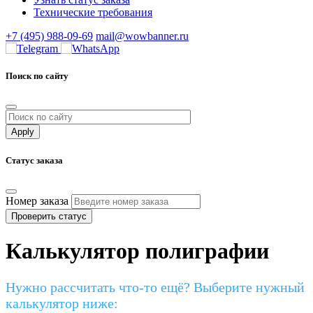
Технические требования
+7 (495) 988-09-69
mail@wowbanner.ru
Поиск по сайту
Статус заказа
Номер заказа
Проверить статус
Калькулятор полиграфии
Нужно рассчитать что-то ещё? Выберите нужный
калькулятор ниже: