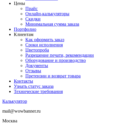
Цены
Прайс
Онлайн-калькуляторы
Скидки
Минимальная сумма заказа
Портфолио
Клиентам
Как оформить заказ
Сроки исполнения
Цветопроба
Разрешение печати, рекомендации
Оборудование и производство
Документы
Отзывы
Претензии и возврат товара
Контакты
Узнать статус заказа
Технические требования
Калькулятор
mail@wowbanner.ru
Москва