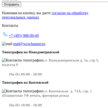
Нажимая на кнопку, вы даете
согласие на обработку
персональных данных
Контакты
+7 (495) 988-09-69
mail@wowbanner.ru
Типография на Новодмитровской
ул. Новодмитровская д. 5а, стр 3,
подъезд 6
Пн-Пт 09:00 - 20:00
Типография на Коптевской
ул. Коптевская д. 73А, стр. 1
(Планшетная УФ печать, фрезерная резка)
Пн-Пт 10:00 - 18:00