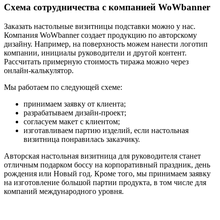
Схема сотрудничества с компанией WoWbanner
Заказать настольные визитницы подставки можно у нас.
Компания WoWbanner создает продукцию по авторскому
дизайну. Например, на поверхность можем нанести логотип
компании, инициалы руководители и другой контент.
Рассчитать примерную стоимость тиража можно через
онлайн-калькулятор.
Мы работаем по следующей схеме:
принимаем заявку от клиента;
разрабатываем дизайн-проект;
согласуем макет с клиентом;
изготавливаем партию изделий, если настольная
визитница понравилась заказчику.
Авторская настольная визитница для руководителя станет
отличным подарком боссу на корпоративный праздник, день
рождения или Новый год. Кроме того, мы принимаем заявку
на изготовление большой партии продукта, в том числе для
компаний международного уровня.