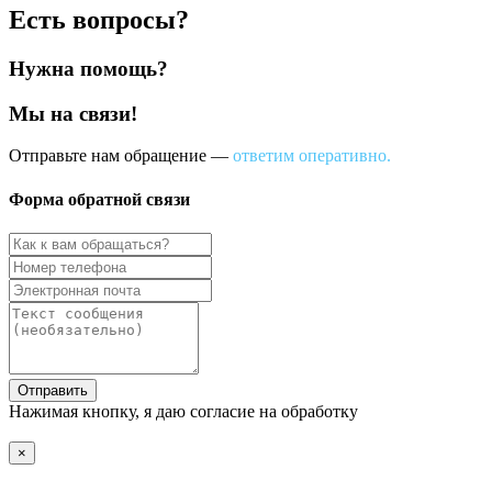
Есть вопросы?
Нужна помощь?
Мы на связи!
Отправьте нам обращение —
ответим оперативно.
Форма обратной связи
Отправить
Нажимая кнопку, я даю согласие на обработку
персональных
данных
×