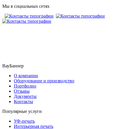
Мы в социальных сетях
​​​​ ​​​
ВауБаннер
О компании
Оборудование и производство
Портфолио
Отзывы
Документы
Контакты
Популярные услуги
УФ-печать
Интерьерная печать