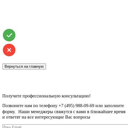
Вернуться на главную
Получите профессиональную консультацию!
Позвоните нам по телефону +7 (495) 988-09-69 или заполните
форму. Наши менеджеры свяжутся с вами в ближайшее время
и ответят на все интересующие Вас вопросы