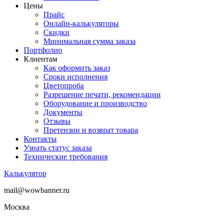
Цены
Прайс
Онлайн-калькуляторы
Скидки
Минимальная сумма заказа
Портфолио
Клиентам
Как оформить заказ
Сроки исполнения
Цветопроба
Разрешение печати, рекомендации
Оборудование и производство
Документы
Отзывы
Претензии и возврат товара
Контакты
Узнать статус заказа
Технические требования
Калькулятор
mail@wowbanner.ru
Москва