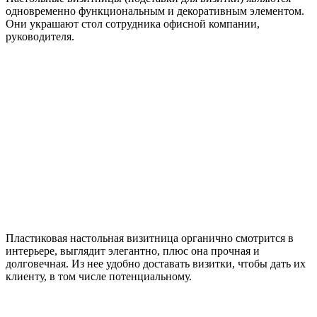
одновременно функциональным и декоративным элементом.
Они украшают стол сотрудника офисной компании,
руководителя.
Пластиковая настольная визитница органично смотрится в
интерьере, выглядит элегантно, плюс она прочная и
долговечная. Из нее удобно доставать визитки, чтобы дать их
клиенту, в том числе потенциальному.