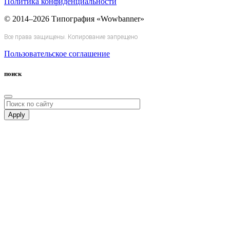
Политика конфиденциальности
© 2014–2026 Типография «Wowbanner»
Все права защищены. Копирование запрещено
Пользовательское соглашение
поиск