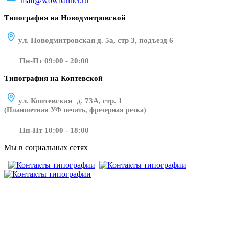
mail@wowbanner.ru
Типография на Новодмитровской
ул. Новодмитровская д. 5а, стр 3, подъезд 6
Пн-Пт 09:00 - 20:00
Типография на Коптевской
ул. Коптевская д. 73А, стр. 1
(Планшетная УФ печать, фрезерная резка)
Пн-Пт 10:00 - 18:00
Мы в социальных сетях
​​​​ ​​​