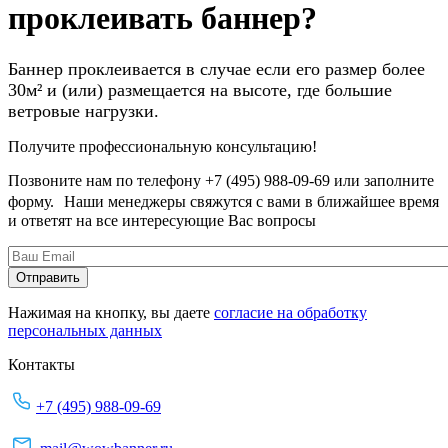
проклеивать баннер?
Баннер проклеивается в случае если его размер более
30м² и (или) размещается на высоте, где большие
ветровые нагрузки.
Получите профессиональную консультацию!
Позвоните нам по телефону +7 (495) 988-09-69 или заполните
форму. Наши менеджеры свяжутся с вами в ближайшее время
и ответят на все интересующие Вас вопросы
Нажимая на кнопку, вы даете
согласие на обработку
персональных данных
Контакты
+7 (495) 988-09-69