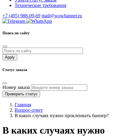
Технические требования
+7 (495) 988-09-69
mail@wowbanner.ru
Поиск по сайту
Статус заказа
Номер заказа
Проверить статус
Главная
Вопрос-ответ
В каких случаях нужно проклеивать баннер?
В каких случаях нужно