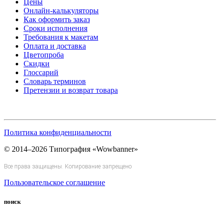
Цены
Онлайн-калькуляторы
Как оформить заказ
Сроки исполнения
Требования к макетам
Оплата и доставка
Цветопроба
Скидки
Глоссарий
Словарь терминов
Претензии и возврат товара
Политика конфиденциальности
© 2014–2026 Типография «Wowbanner»
Все права защищены. Копирование запрещено
Пользовательское соглашение
поиск