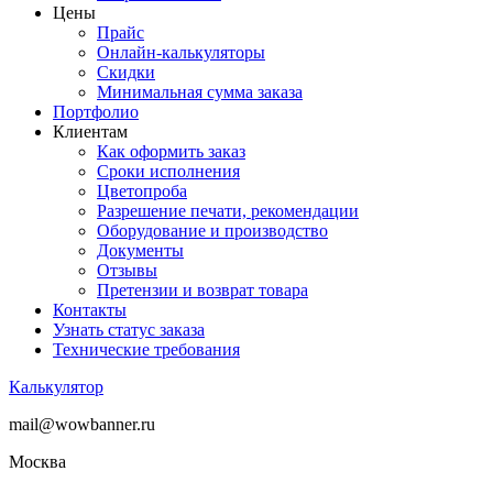
Цены
Прайс
Онлайн-калькуляторы
Скидки
Минимальная сумма заказа
Портфолио
Клиентам
Как оформить заказ
Сроки исполнения
Цветопроба
Разрешение печати, рекомендации
Оборудование и производство
Документы
Отзывы
Претензии и возврат товара
Контакты
Узнать статус заказа
Технические требования
Калькулятор
mail@wowbanner.ru
Москва