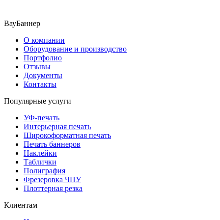
ВауБаннер
О компании
Оборудование и производство
Портфолио
Отзывы
Документы
Контакты
Популярные услуги
УФ-печать
Интерьерная печать
Широкоформатная печать
Печать баннеров
Наклейки
Таблички
Полиграфия
Фрезеровка ЧПУ
Плоттерная резка
Клиентам