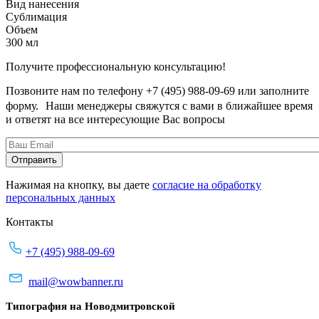
Вид нанесения
Сублимация
Объем
300 мл
Получите профессиональную консультацию!
Позвоните нам по телефону +7 (495) 988-09-69 или заполните
форму. Наши менеджеры свяжутся с вами в ближайшее время
и ответят на все интересующие Вас вопросы
Нажимая на кнопку, вы даете
согласие на обработку
персональных данных
Контакты
+7 (495) 988-09-69
mail@wowbanner.ru
Типография на Новодмитровской