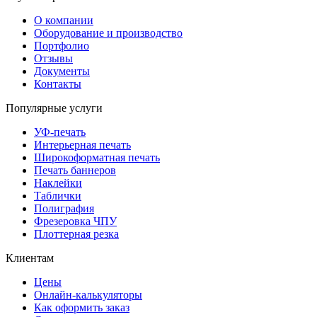
О компании
Оборудование и производство
Портфолио
Отзывы
Документы
Контакты
Популярные услуги
УФ-печать
Интерьерная печать
Широкоформатная печать
Печать баннеров
Наклейки
Таблички
Полиграфия
Фрезеровка ЧПУ
Плоттерная резка
Клиентам
Цены
Онлайн-калькуляторы
Как оформить заказ