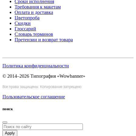
Сроки исполнения
Требования к макетам
Оплата и доставка
Цветопроба
Скидки
Глоссарий
Словарь терминов
Претензии и возврат товара
Политика конфиденциальности
© 2014–2026 Типография «Wowbanner»
Все права защищены. Копирование запрещено
Пользовательское соглашение
поиск