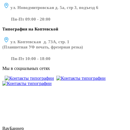
ул. Новодмитровская д. 5а, стр 3, подъезд 6
Пн-Пт 09:00 - 20:00
Типография на Коптевской
ул. Коптевская д. 73А, стр. 1
(Планшетная УФ печать, фрезерная резка)
Пн-Пт 10:00 - 18:00
Мы в социальных сетях
​​​​ ​​​
ВауБаннер