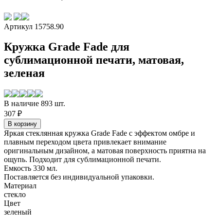
Артикул 15758.90
Кружка Grade Fade для
сублимационной печати, матовая,
зеленая
В наличие 893 шт.
307 ₽
Яркая стеклянная кружка Grade Fade с эффектом омбре и
плавным переходом цвета привлекает внимание
оригинальным дизайном, а матовая поверхность приятна на
ощупь. Подходит для сублимационной печати.
Емкость 330 мл.
Поставляется без индивидуальной упаковки.
Материал
стекло
Цвет
зеленый