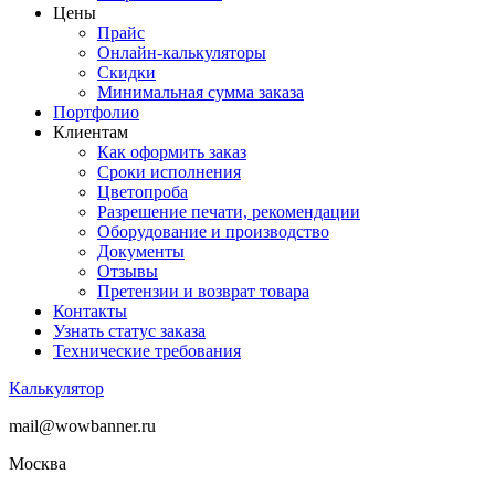
Цены
Прайс
Онлайн-калькуляторы
Скидки
Минимальная сумма заказа
Портфолио
Клиентам
Как оформить заказ
Сроки исполнения
Цветопроба
Разрешение печати, рекомендации
Оборудование и производство
Документы
Отзывы
Претензии и возврат товара
Контакты
Узнать статус заказа
Технические требования
Калькулятор
mail@wowbanner.ru
Москва