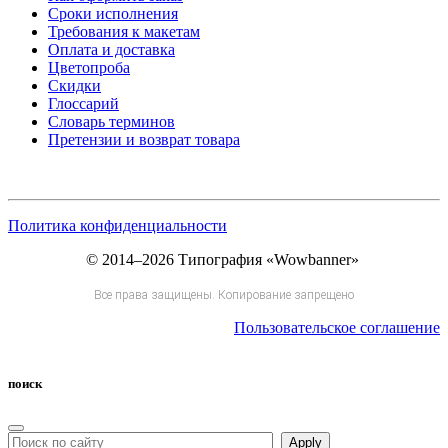
Сроки исполнения
Требования к макетам
Оплата и доставка
Цветопроба
Скидки
Глоссарий
Словарь терминов
Претензии и возврат товара
Политика конфиденциальности
© 2014–2026 Типография «Wowbanner»
Все права защищены. Копирование запрещено
Пользовательское соглашение
поиск