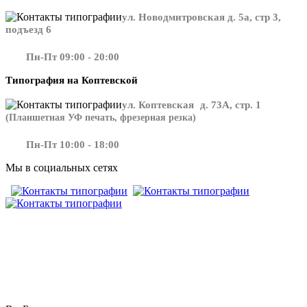
ул. Новодмитровская д. 5а, стр 3,
подъезд 6
Пн-Пт 09:00 - 20:00
Типография на Коптевской
ул. Коптевская д. 73А, стр. 1
(Планшетная УФ печать, фрезерная резка)
Пн-Пт 10:00 - 18:00
Мы в социальных сетях
​​​​ ​​​