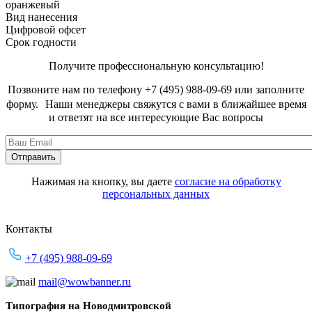
оранжевый
Вид нанесения
Цифровой офсет
Срок годности
Получите профессиональную консультацию!
Позвоните нам по телефону +7 (495) 988-09-69 или заполните
форму. Наши менеджеры свяжутся с вами в ближайшее время
и ответят на все интересующие Вас вопросы
Нажимая на кнопку, вы даете
согласие на обработку
персональных данных
Контакты
+7 (495) 988-09-69
mail@wowbanner.ru
Типография на Новодмитровской