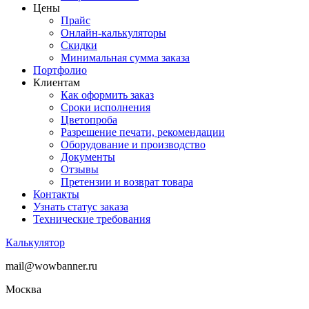
Цены
Прайс
Онлайн-калькуляторы
Скидки
Минимальная сумма заказа
Портфолио
Клиентам
Как оформить заказ
Сроки исполнения
Цветопроба
Разрешение печати, рекомендации
Оборудование и производство
Документы
Отзывы
Претензии и возврат товара
Контакты
Узнать статус заказа
Технические требования
Калькулятор
mail@wowbanner.ru
Москва