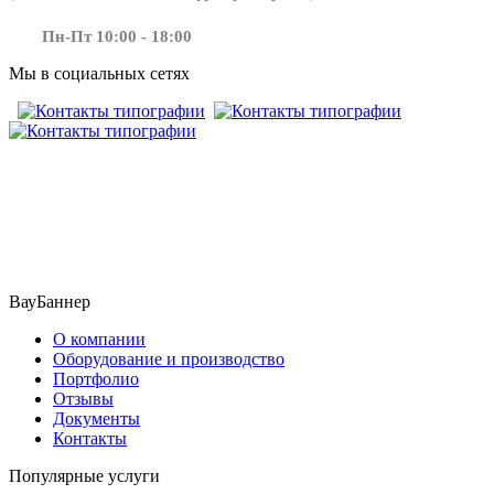
Пн-Пт 10:00 - 18:00
Мы в социальных сетях
​​​​ ​​​
ВауБаннер
О компании
Оборудование и производство
Портфолио
Отзывы
Документы
Контакты
Популярные услуги