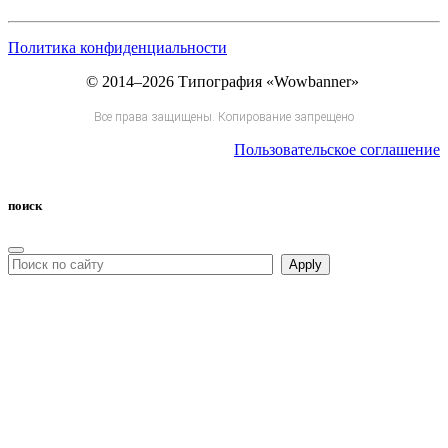
Политика конфиденциальности
© 2014–2026 Типография «Wowbanner»
Все права защищены. Копирование запрещено
Пользовательское соглашение
поиск