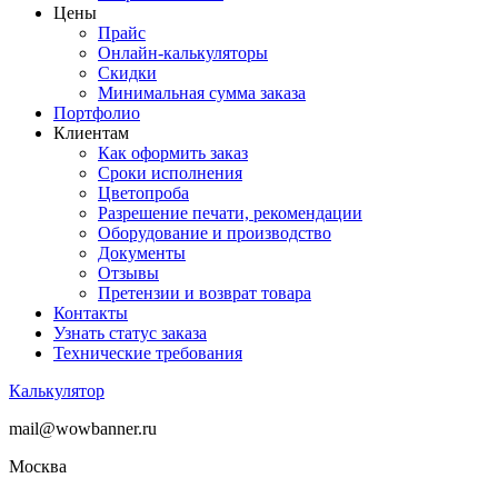
Цены
Прайс
Онлайн-калькуляторы
Скидки
Минимальная сумма заказа
Портфолио
Клиентам
Как оформить заказ
Сроки исполнения
Цветопроба
Разрешение печати, рекомендации
Оборудование и производство
Документы
Отзывы
Претензии и возврат товара
Контакты
Узнать статус заказа
Технические требования
Калькулятор
mail@wowbanner.ru
Москва