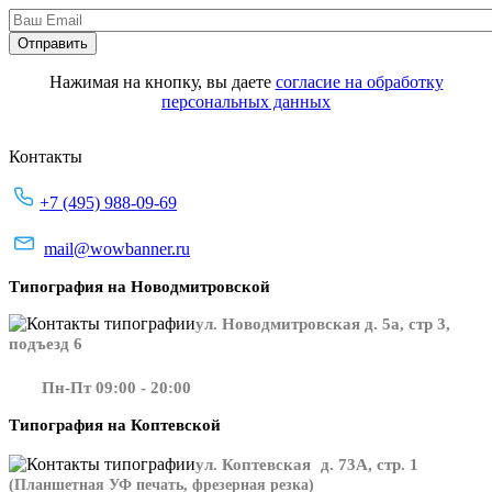
Нажимая на кнопку, вы даете
согласие на обработку
персональных данных
Контакты
+7 (495) 988-09-69
mail@wowbanner.ru
Типография на Новодмитровской
ул. Новодмитровская д. 5а, стр 3,
подъезд 6
Пн-Пт 09:00 - 20:00
Типография на Коптевской
ул. Коптевская д. 73А, стр. 1
(Планшетная УФ печать, фрезерная резка)