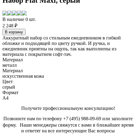
Набор Flat Maxi, серый
В наличие 0 шт.
2 248 ₽
Аккуратный набор со стильным ежедневником в гибкой
обложке и подходящей по цвету ручкой. И ручка, и
ежедневник приятны на ощупь, так как выполнены из
материала с покрытием софт-тач.
Материал
металл
Материал
искусственная кожа
Цвет
серый
Формат
А4
Получите профессиональную консультацию!
Позвоните нам по телефону +7 (495) 988-09-69 или заполните
форму. Наши менеджеры свяжутся с вами в ближайшее время
и ответят на все интересующие Вас вопросы