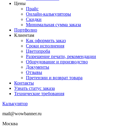
Цены
Прайс
Онлайн-калькуляторы
Скидки
Минимальная сумма заказа
Портфолио
Клиентам
Как оформить заказ
Сроки исполнения
Цветопроба
Разрешение печати, рекомендации
Оборудование и производство
Документы
Отзывы
Претензии и возврат товара
Контакты
Узнать статус заказа
Технические требования
Калькулятор
mail@wowbanner.ru
Москва