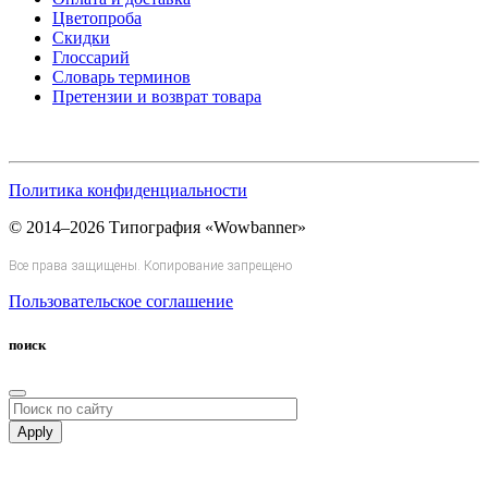
Цветопроба
Скидки
Глоссарий
Словарь терминов
Претензии и возврат товара
Политика конфиденциальности
© 2014–2026 Типография «Wowbanner»
Все права защищены. Копирование запрещено
Пользовательское соглашение
поиск