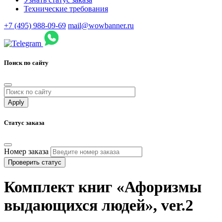
Технические требования
+7 (495) 988-09-69
mail@wowbanner.ru
Поиск по сайту
Статус заказа
Номер заказа
Проверить статус
Комплект книг «Афоризмы
выдающихся людей», ver.2