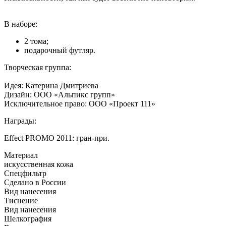
В наборе:
2 тома;
подарочный футляр.
Творческая группа:
Идея: Катерина Дмитриева
Дизайн: ООО «Альпикс групп»
Исключительное право: ООО «Проект 111»
Награды:
Effect PROMO 2011: гран-при.
Материал
искусственная кожа
Спецфильтр
Сделано в России
Вид нанесения
Тиснение
Вид нанесения
Шелкография