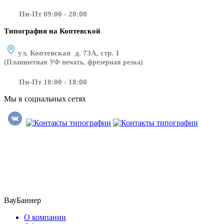
Пн-Пт 09:00 - 20:00
Типография на Коптевской
ул. Коптевская д. 73А, стр. 1
(Планшетная УФ печать, фрезерная резка)
Пн-Пт 10:00 - 18:00
Мы в социальных сетях
​​​​ ​​​
ВауБаннер
О компании