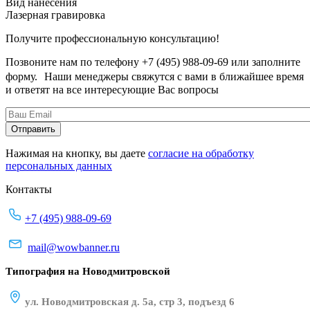
Вид нанесения
Лазерная гравировка
Получите профессиональную консультацию!
Позвоните нам по телефону +7 (495) 988-09-69 или заполните
форму. Наши менеджеры свяжутся с вами в ближайшее время
и ответят на все интересующие Вас вопросы
Нажимая на кнопку, вы даете
согласие на обработку
персональных данных
Контакты
+7 (495) 988-09-69
mail@wowbanner.ru
Типография на Новодмитровской
ул. Новодмитровская д. 5а, стр 3, подъезд 6