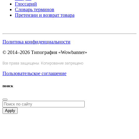
Глоссарий
Словарь терминов
Претензии и возврат товара
Политика конфиденциальности
© 2014–2026 Типография «Wowbanner»
Все права защищены. Копирование запрещено
Пользовательское соглашение
поиск