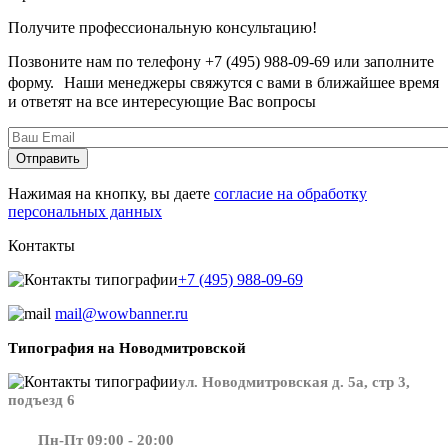
Получите профессиональную консультацию!
Позвоните нам по телефону +7 (495) 988-09-69 или заполните
форму. Наши менеджеры свяжутся с вами в ближайшее время
и ответят на все интересующие Вас вопросы
Нажимая на кнопку, вы даете
согласие на обработку
персональных данных
Контакты
+7 (495) 988-09-69
mail@wowbanner.ru
Типография на Новодмитровской
ул. Новодмитровская д. 5а, стр 3,
подъезд 6
Пн-Пт 09:00 - 20:00