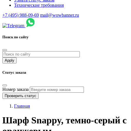
Технические требования
+7 (495) 988-09-69
mail@wowbanner.ru
Поиск по сайту
Статус заказа
Номер заказа
Проверить статус
Главная
Шарф Snappy, темно-серый с