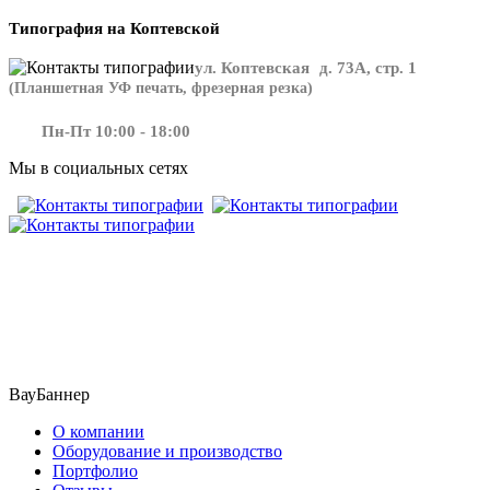
Типография на Коптевской
ул. Коптевская д. 73А, стр. 1
(Планшетная УФ печать, фрезерная резка)
Пн-Пт 10:00 - 18:00
Мы в социальных сетях
​​​​ ​​​
ВауБаннер
О компании
Оборудование и производство
Портфолио