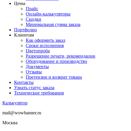
Цены
Прайс
Онлайн-калькуляторы
Скидки
Минимальная сумма заказа
Портфолио
Клиентам
Как оформить заказ
Сроки исполнения
Цветопроба
Разрешение печати, рекомендации
Оборудование и производство
Документы
Отзывы
Претензии и возврат товара
Контакты
Узнать статус заказа
Технические требования
Калькулятор
mail@wowbanner.ru
Москва