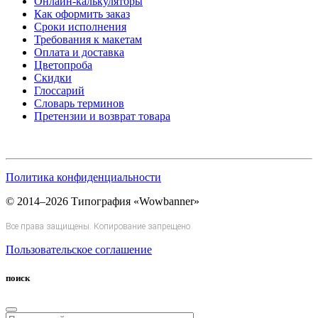
Онлайн-калькуляторы
Как оформить заказ
Сроки исполнения
Требования к макетам
Оплата и доставка
Цветопроба
Скидки
Глоссарий
Словарь терминов
Претензии и возврат товара
Политика конфиденциальности
© 2014–2026 Типография «Wowbanner»
Все права защищены. Копирование запрещено
Пользовательское соглашение
поиск