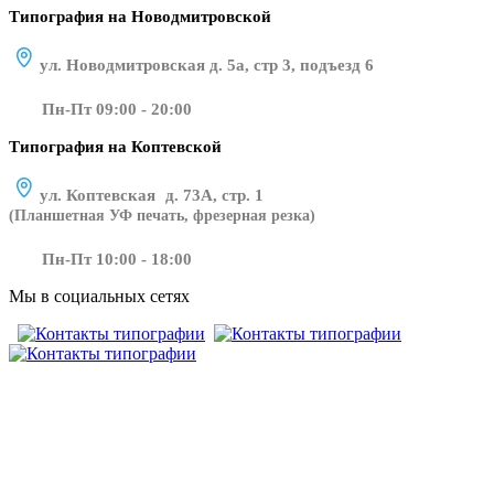
Типография на Новодмитровской
ул. Новодмитровская д. 5а, стр 3, подъезд 6
Пн-Пт 09:00 - 20:00
Типография на Коптевской
ул. Коптевская д. 73А, стр. 1
(Планшетная УФ печать, фрезерная резка)
Пн-Пт 10:00 - 18:00
Мы в социальных сетях
​​​​ ​​​