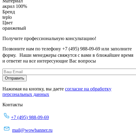
Материал
акрил 100%
Бренд
teplo
Цвет
оранжевый
Получите профессиональную консультацию!
Позвоните нам по телефону +7 (495) 988-09-69 или заполните
форму. Наши менеджеры свяжутся с вами в ближайшее время
и ответят на все интересующие Вас вопросы
Нажимая на кнопку, вы даете
согласие на обработку
персональных данных
Контакты
+7 (495) 988-09-69
mail@wowbanner.ru