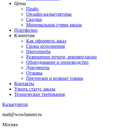
Цены
Прайс
Онлайн-калькуляторы
Скидки
Минимальная сумма заказа
Портфолио
Клиентам
Как оформить заказ
Сроки исполнения
Цветопроба
Разрешение печати, рекомендации
Оборудование и производство
Документы
Отзывы
Претензии и возврат товара
Контакты
Узнать статус заказа
Технические требования
Калькулятор
mail@wowbanner.ru
Москва