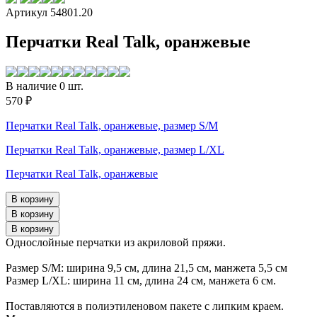
Артикул 54801.20
Перчатки Real Talk, оранжевые
В наличие 0 шт.
570 ₽
Перчатки Real Talk, оранжевые, размер S/M
Перчатки Real Talk, оранжевые, размер L/XL
Перчатки Real Talk, оранжевые
Однослойные перчатки из акриловой пряжи.
Размер S/M: ширина 9,5 см, длина 21,5 см, манжета 5,5 см
Pазмер L/XL: ширина 11 см, длина 24 см, манжета 6 см.
Поставляются в полиэтиленовом пакете с липким краем.