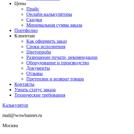
Цены
Прайс
Онлайн-калькуляторы
Скидки
Минимальная сумма заказа
Портфолио
Клиентам
Как оформить заказ
Сроки исполнения
Цветопроба
Разрешение печати, рекомендации
Оборудование и производство
Документы
Отзывы
Претензии и возврат товара
Контакты
Узнать статус заказа
Технические требования
Калькулятор
mail@wowbanner.ru
Москва