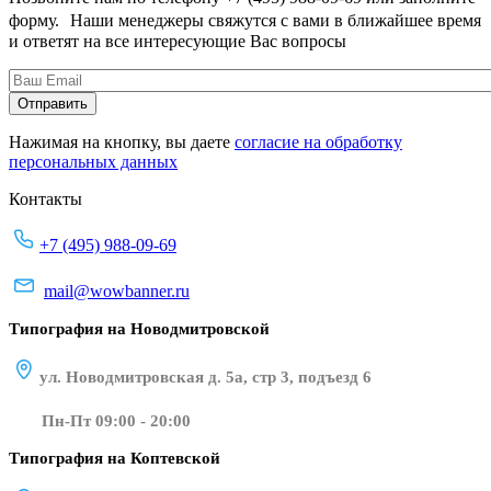
форму. Наши менеджеры свяжутся с вами в ближайшее время
и ответят на все интересующие Вас вопросы
Нажимая на кнопку, вы даете
согласие на обработку
персональных данных
Контакты
+7 (495) 988-09-69
mail@wowbanner.ru
Типография на Новодмитровской
ул. Новодмитровская д. 5а, стр 3, подъезд 6
Пн-Пт 09:00 - 20:00
Типография на Коптевской