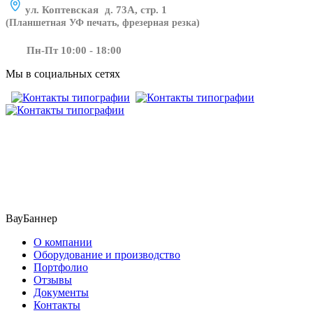
ул. Коптевская д. 73А, стр. 1
(Планшетная УФ печать, фрезерная резка)
Пн-Пт 10:00 - 18:00
Мы в социальных сетях
​​​​ ​​​
ВауБаннер
О компании
Оборудование и производство
Портфолио
Отзывы
Документы
Контакты