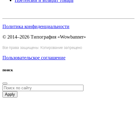
Претензии и возврат товара
Политика конфиденциальности
© 2014–2026 Типография «Wowbanner»
Все права защищены. Копирование запрещено
Пользовательское соглашение
поиск