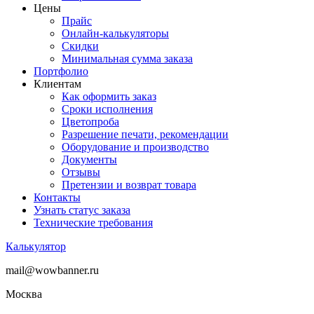
Цены
Прайс
Онлайн-калькуляторы
Скидки
Минимальная сумма заказа
Портфолио
Клиентам
Как оформить заказ
Сроки исполнения
Цветопроба
Разрешение печати, рекомендации
Оборудование и производство
Документы
Отзывы
Претензии и возврат товара
Контакты
Узнать статус заказа
Технические требования
Калькулятор
mail@wowbanner.ru
Москва